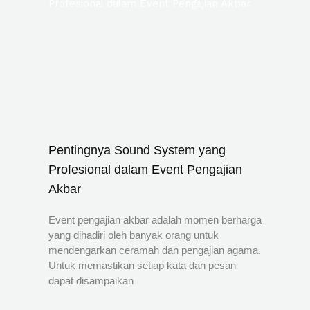
Pentingnya Sound System yang
Profesional dalam Event Pengajian
Akbar
Event pengajian akbar adalah momen berharga
yang dihadiri oleh banyak orang untuk
mendengarkan ceramah dan pengajian agama.
Untuk memastikan setiap kata dan pesan
dapat disampaikan