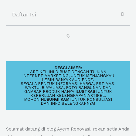
Daftar Isi
DESCLAIMER:
ARTIKEL INI DIBUAT DENGAN TUJUAN
INTERNET MARKETING, UNTUK MENJANGKAU
LEBIH BANYAK AUDIENCE.
SEGALA BENTUK INFORMASI HARGA, ESTIMASI
WAKTU, BIAYA JASA, FOTO BANGUNAN DAN
GAMBAR PRODUK HANYA
ILUSTRASI
UNTUK
KEPERLUAN KELENGKAPAN ARTIKEL.
MOHON
HUBUNGI KAMI
UNTUK KONSULTASI
DAN INFO SELENGKAPNYA!
Selamat datang di blog Ayem Renovasi, rekan setia Anda