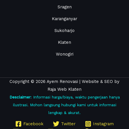
Sragen
Karanganyar
Sukoharjo
Klaten
Wonogiri
Copyright © 2026 Ayem Renovasi |
Website
&
SEO
by
Raja Web Klaten
Desclaimer
: Informasi harga/biaya, waktu pengerjaan hanya
ilustrasi. Mohon langsung hubungi kami untuk informasi
lengkap & akurat.
Facebook
Twitter
Instagram