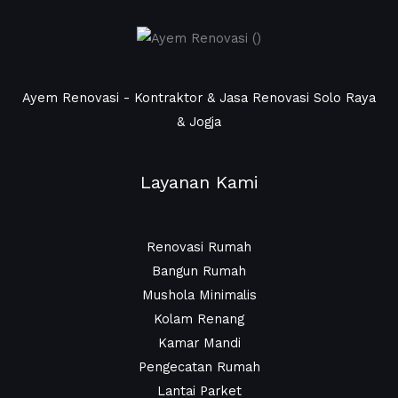
Ayem Renovasi - Kontraktor & Jasa Renovasi Solo Raya
& Jogja
Layanan Kami
Renovasi Rumah
Bangun Rumah
Mushola Minimalis
Kolam Renang
Kamar Mandi
Pengecatan Rumah
Lantai Parket