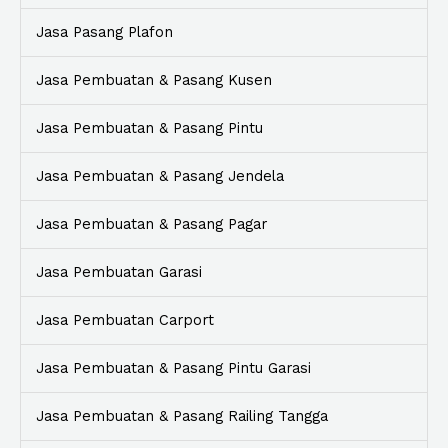
Jasa Pasang Plafon
Jasa Pembuatan & Pasang Kusen
Jasa Pembuatan & Pasang Pintu
Jasa Pembuatan & Pasang Jendela
Jasa Pembuatan & Pasang Pagar
Jasa Pembuatan Garasi
Jasa Pembuatan Carport
Jasa Pembuatan & Pasang Pintu Garasi
Jasa Pembuatan & Pasang Railing Tangga