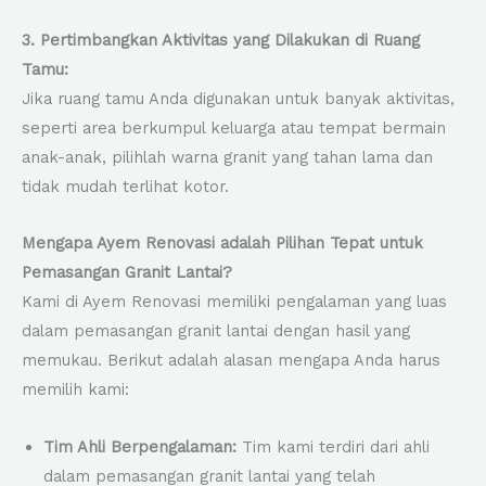
3. Pertimbangkan Aktivitas yang Dilakukan di Ruang
Tamu:
Jika ruang tamu Anda digunakan untuk banyak aktivitas,
seperti area berkumpul keluarga atau tempat bermain
anak-anak, pilihlah warna granit yang tahan lama dan
tidak mudah terlihat kotor.
Mengapa Ayem Renovasi adalah Pilihan Tepat untuk
Pemasangan Granit Lantai?
Kami di Ayem Renovasi memiliki pengalaman yang luas
dalam pemasangan granit lantai dengan hasil yang
memukau. Berikut adalah alasan mengapa Anda harus
memilih kami:
Tim Ahli Berpengalaman:
Tim kami terdiri dari ahli
dalam pemasangan granit lantai yang telah