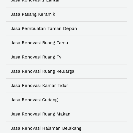
Jasa Renovasi 2 Lantai
Jasa Pasang Keramik
Jasa Pembuatan Taman Depan
Jasa Renovasi Ruang Tamu
Jasa Renovasi Ruang Tv
Jasa Renovasi Ruang Keluarga
Jasa Renovasi Kamar Tidur
Jasa Renovasi Gudang
Jasa Renovasi Ruang Makan
Jasa Renovasi Halaman Belakang