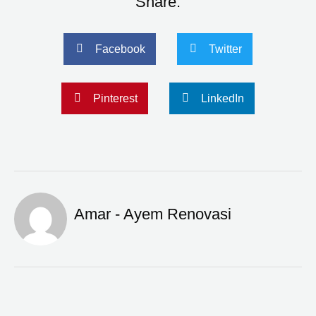
Share:
Facebook
Twitter
Pinterest
LinkedIn
Amar - Ayem Renovasi