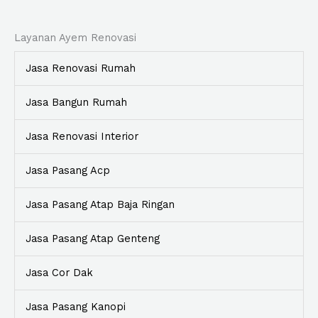
Layanan Ayem Renovasi
Jasa Renovasi Rumah
Jasa Bangun Rumah
Jasa Renovasi Interior
Jasa Pasang Acp
Jasa Pasang Atap Baja Ringan
Jasa Pasang Atap Genteng
Jasa Cor Dak
Jasa Pasang Kanopi