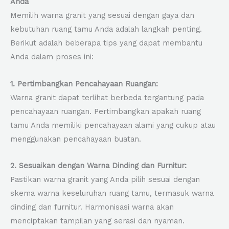
Anda
Memilih warna granit yang sesuai dengan gaya dan
kebutuhan ruang tamu Anda adalah langkah penting.
Berikut adalah beberapa tips yang dapat membantu
Anda dalam proses ini:
1. Pertimbangkan Pencahayaan Ruangan:
Warna granit dapat terlihat berbeda tergantung pada
pencahayaan ruangan. Pertimbangkan apakah ruang
tamu Anda memiliki pencahayaan alami yang cukup atau
menggunakan pencahayaan buatan.
2. Sesuaikan dengan Warna Dinding dan Furnitur:
Pastikan warna granit yang Anda pilih sesuai dengan
skema warna keseluruhan ruang tamu, termasuk warna
dinding dan furnitur. Harmonisasi warna akan
menciptakan tampilan yang serasi dan nyaman.