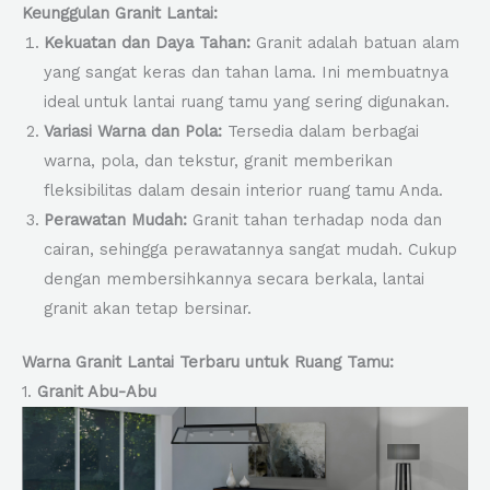
Keunggulan Granit Lantai:
Kekuatan dan Daya Tahan:
Granit adalah batuan alam
yang sangat keras dan tahan lama. Ini membuatnya
ideal untuk lantai ruang tamu yang sering digunakan.
Variasi Warna dan Pola:
Tersedia dalam berbagai
warna, pola, dan tekstur, granit memberikan
fleksibilitas dalam desain interior ruang tamu Anda.
Perawatan Mudah:
Granit tahan terhadap noda dan
cairan, sehingga perawatannya sangat mudah. Cukup
dengan membersihkannya secara berkala, lantai
granit akan tetap bersinar.
Warna Granit Lantai Terbaru untuk Ruang Tamu:
1.
Granit Abu-Abu