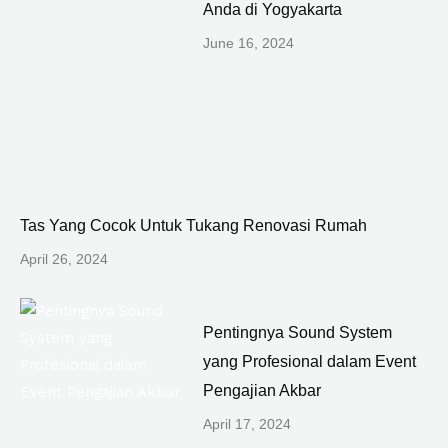
Anda di Yogyakarta
June 16, 2024
Tas Yang Cocok Untuk Tukang Renovasi Rumah
April 26, 2024
Pentingnya Sound System
yang Profesional dalam Event
Pengajian Akbar
April 17, 2024