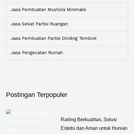
Jasa Pembuatan Mushola Minimalis
Jasa Sekat Partisi Ruangan
Jasa Pembuatan Partisi Dinding Tembok
Jasa Pengecatan Rumah
Postingan Terpopuler
Railing Berkualitas, Solusi
Estetis dan Aman untuk Hunian