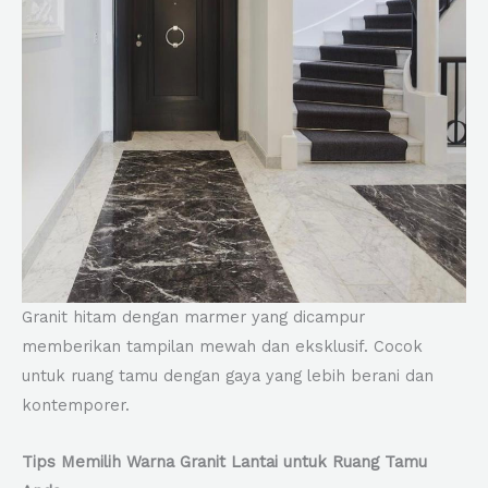
Granit hitam dengan marmer yang dicampur
memberikan tampilan mewah dan eksklusif. Cocok
untuk ruang tamu dengan gaya yang lebih berani dan
kontemporer.
Tips Memilih Warna Granit Lantai untuk Ruang Tamu