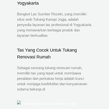
Yogyakarta
Bengkel Las Sumber Rezeki, yang memiliki
situs web Tukang Kanopi Jogja, adalah
penyedia layanan las profesional di Yogyakarta
yang menawarkan berbagai produk dan
layanan berkualitas
Tas Yang Cocok Untuk Tukang
Renovasi Rumah
Sebagai seorang tukang renovasi rumah,
memiliki tas yang tepat untuk membawa
peralatan dan perkakas kerja adalah kunci
untuk menjaga keefektifan dan kenyamanan
selama bekerja di