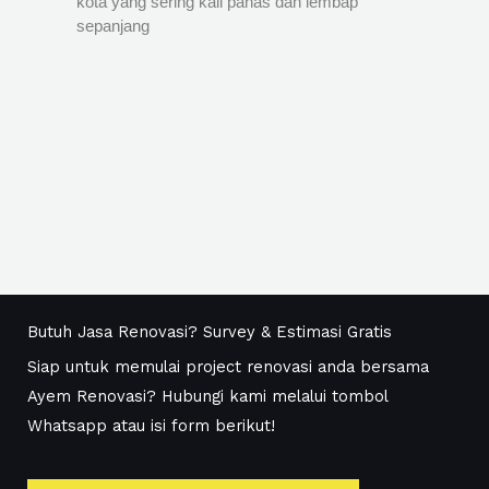
kota yang sering kali panas dan lembap
sepanjang
Butuh Jasa Renovasi? Survey & Estimasi Gratis
Siap untuk memulai project renovasi anda bersama
Ayem Renovasi? Hubungi kami melalui tombol
Whatsapp atau isi form berikut!