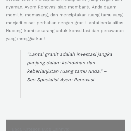
nyaman. Ayem Renovasi siap membantu Anda dalam
memilih, memasang, dan menciptakan ruang tamu yang
menjadi pusat perhatian dengan granit lantai berkualitas.
Hubungi kami sekarang untuk konsultasi dan penawaran
yang menggiurkan!
“Lantai granit adalah investasi jangka
panjang dalam keindahan dan
keberlanjutan ruang tamu Anda.” –
Seo Specialist Ayem Renovasi
Baca Kategori Blog Lainnya: