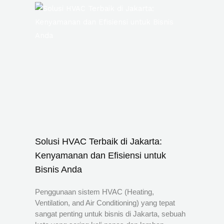
Solusi HVAC Terbaik di Jakarta:
Kenyamanan dan Efisiensi untuk
Bisnis Anda
Penggunaan sistem HVAC (Heating,
Ventilation, and Air Conditioning) yang tepat
sangat penting untuk bisnis di Jakarta, sebuah