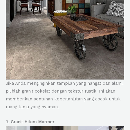
Jika Anda menginginkan tampilan yang hangat dan alami,
pilihlah granit cokelat dengan tekstur rustik. Ini akan
memberikan sentuhan keberlanjutan yang cocok untuk
ruang tamu yang nyaman.
3.
Granit Hitam Marmer