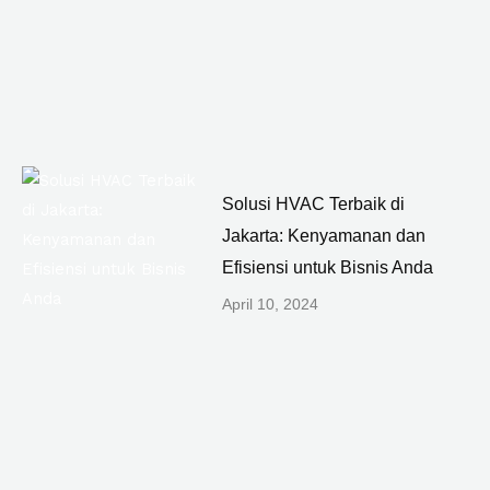
Solusi HVAC Terbaik di
Jakarta: Kenyamanan dan
Efisiensi untuk Bisnis Anda
April 10, 2024