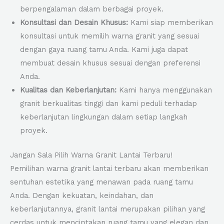
berpengalaman dalam berbagai proyek.
Konsultasi dan Desain Khusus:
Kami siap memberikan
konsultasi untuk memilih warna granit yang sesuai
dengan gaya ruang tamu Anda. Kami juga dapat
membuat desain khusus sesuai dengan preferensi
Anda.
Kualitas dan Keberlanjutan:
Kami hanya menggunakan
granit berkualitas tinggi dan kami peduli terhadap
keberlanjutan lingkungan dalam setiap langkah
proyek.
Jangan Sala Pilih Warna Granit Lantai Terbaru!
Pemilihan warna granit lantai terbaru akan memberikan
sentuhan estetika yang menawan pada ruang tamu
Anda. Dengan kekuatan, keindahan, dan
keberlanjutannya, granit lantai merupakan pilihan yang
cerdas untuk menciptakan ruang tamu yang elegan dan