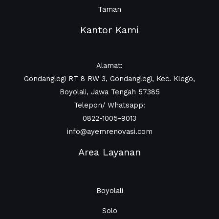
Taman
Kantor Kami
Alamat:
Gondanglegi RT 8 RW 3, Gondanglegi, Kec. Klego,
Boyolali, Jawa Tengah 57385
Telepon/ Whatsapp:
0822-1005-9013
info@ayemrenovasi.com
Area Layanan
Boyolali
Solo