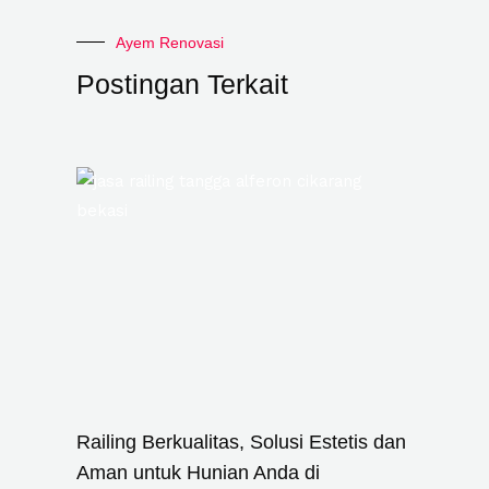
Ayem Renovasi
Postingan Terkait
Railing Berkualitas, Solusi Estetis dan
Aman untuk Hunian Anda di