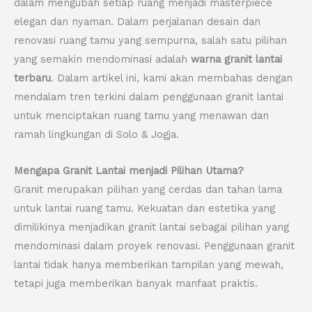
dalam mengubah setiap ruang menjadi masterpiece
elegan dan nyaman. Dalam perjalanan desain dan
renovasi ruang tamu yang sempurna, salah satu pilihan
yang semakin mendominasi adalah
warna granit lantai
terbaru
. Dalam artikel ini, kami akan membahas dengan
mendalam tren terkini dalam penggunaan granit lantai
untuk menciptakan ruang tamu yang menawan dan
ramah lingkungan di Solo & Jogja.
Mengapa Granit Lantai menjadi Pilihan Utama?
Granit merupakan pilihan yang cerdas dan tahan lama
untuk lantai ruang tamu. Kekuatan dan estetika yang
dimilikinya menjadikan granit lantai sebagai pilihan yang
mendominasi dalam proyek renovasi. Penggunaan granit
lantai tidak hanya memberikan tampilan yang mewah,
tetapi juga memberikan banyak manfaat praktis.