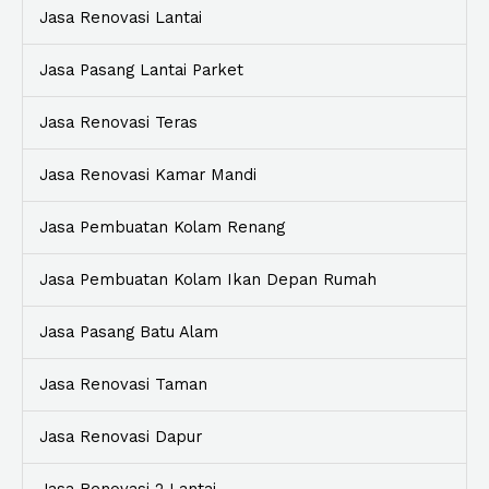
Jasa Renovasi Lantai
Jasa Pasang Lantai Parket
Jasa Renovasi Teras
Jasa Renovasi Kamar Mandi
Jasa Pembuatan Kolam Renang
Jasa Pembuatan Kolam Ikan Depan Rumah
Jasa Pasang Batu Alam
Jasa Renovasi Taman
Jasa Renovasi Dapur