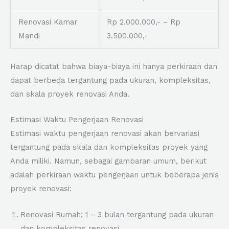
Renovasi Kamar
Rp 2.000.000,- – Rp
Mandi
3.500.000,-
Harap dicatat bahwa biaya-biaya ini hanya perkiraan dan
dapat berbeda tergantung pada ukuran, kompleksitas,
dan skala proyek renovasi Anda.
Estimasi Waktu Pengerjaan Renovasi
Estimasi waktu pengerjaan renovasi akan bervariasi
tergantung pada skala dan kompleksitas proyek yang
Anda miliki. Namun, sebagai gambaran umum, berikut
adalah perkiraan waktu pengerjaan untuk beberapa jenis
proyek renovasi:
Renovasi Rumah: 1 – 3 bulan tergantung pada ukuran
dan kompleksitas renovasi.