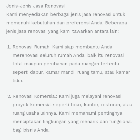
Jenis-Jenis Jasa Renovasi
Kami menyediakan berbagai jenis jasa renovasi untuk
memenuhi kebutuhan dan preferensi Anda. Beberapa
jenis jasa renovasi yang kami tawarkan antara lain:
Renovasi Rumah: Kami siap membantu Anda
merenovasi seluruh rumah Anda, baik itu renovasi
total maupun perubahan pada ruangan tertentu
seperti dapur, kamar mandi, ruang tamu, atau kamar
tidur.
Renovasi Komersial: Kami juga melayani renovasi
proyek komersial seperti toko, kantor, restoran, atau
ruang usaha lainnya. Kami memahami pentingnya
menciptakan lingkungan yang menarik dan fungsional
bagi bisnis Anda.