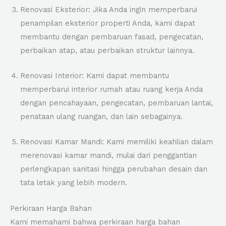
Renovasi Eksterior: Jika Anda ingin memperbarui
penampilan eksterior properti Anda, kami dapat
membantu dengan pembaruan fasad, pengecatan,
perbaikan atap, atau perbaikan struktur lainnya.
Renovasi Interior: Kami dapat membantu
memperbarui interior rumah atau ruang kerja Anda
dengan pencahayaan, pengecatan, pembaruan lantai,
penataan ulang ruangan, dan lain sebagainya.
Renovasi Kamar Mandi: Kami memiliki keahlian dalam
merenovasi kamar mandi, mulai dari penggantian
perlengkapan sanitasi hingga perubahan desain dan
tata letak yang lebih modern.
Perkiraan Harga Bahan
Kami memahami bahwa perkiraan harga bahan