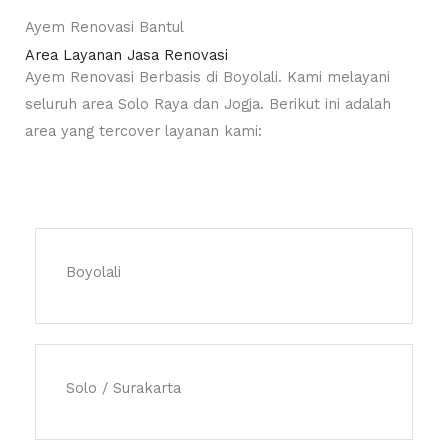
Ayem Renovasi Bantul
Area Layanan Jasa Renovasi
Ayem Renovasi Berbasis di Boyolali. Kami melayani
seluruh area Solo Raya dan Jogja. Berikut ini adalah
area yang tercover layanan kami:
Boyolali
Solo / Surakarta