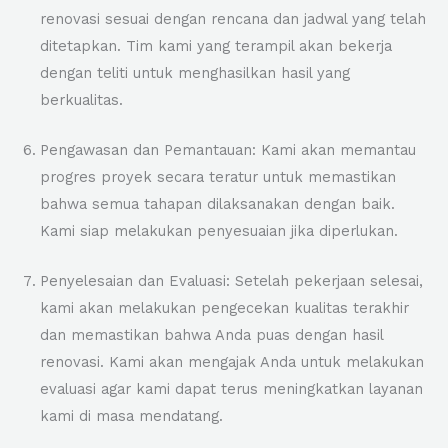
renovasi sesuai dengan rencana dan jadwal yang telah
ditetapkan. Tim kami yang terampil akan bekerja
dengan teliti untuk menghasilkan hasil yang
berkualitas.
Pengawasan dan Pemantauan: Kami akan memantau
progres proyek secara teratur untuk memastikan
bahwa semua tahapan dilaksanakan dengan baik.
Kami siap melakukan penyesuaian jika diperlukan.
Penyelesaian dan Evaluasi: Setelah pekerjaan selesai,
kami akan melakukan pengecekan kualitas terakhir
dan memastikan bahwa Anda puas dengan hasil
renovasi. Kami akan mengajak Anda untuk melakukan
evaluasi agar kami dapat terus meningkatkan layanan
kami di masa mendatang.