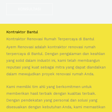
KONSULTASI
Kontraktor Bantul
Kontraktor Renovasi Rumah Terpercaya di Bantul
Ayem Renovasi adalah kontraktor renovasi rumah
terpercaya di Bantul. Dengan pengalaman dan keahlian
yang solid dalam industri ini, kami telah membangun
reputasi yang kuat sebagai mitra yang dapat diandalkan
dalam mewujudkan proyek renovasi rumah Anda.
Kami memiliki tim ahli yang berkomitmen untuk
memberikan hasil terbaik dengan kualitas terbaik.
Dengan pendekatan yang personal dan solusi yang
disesuaikan dengan kebutuhan Anda, kami memastikan