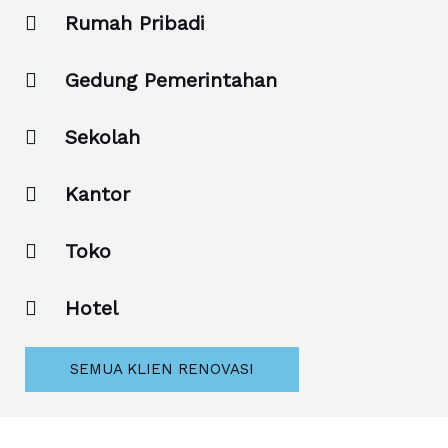
Rumah Pribadi
Gedung Pemerintahan
Sekolah
Kantor
Toko
Hotel
SEMUA KLIEN RENOVASI