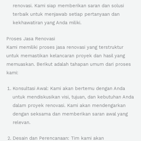
renovasi. Kami siap memberikan saran dan solusi
terbaik untuk menjawab setiap pertanyaan dan
kekhawatiran yang Anda miliki.
Proses Jasa Renovasi
Kami memiliki proses jasa renovasi yang terstruktur
untuk memastikan kelancaran proyek dan hasil yang
memuaskan. Berikut adalah tahapan umum dari proses
kami:
Konsultasi Awal: Kami akan bertemu dengan Anda
untuk mendiskusikan visi, tujuan, dan kebutuhan Anda
dalam proyek renovasi. Kami akan mendengarkan
dengan seksama dan memberikan saran awal yang
relevan.
Desain dan Perencanaan: Tim kami akan