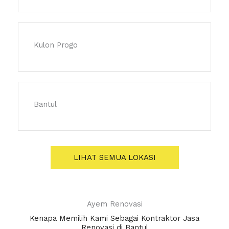
Kulon Progo
Bantul
LIHAT SEMUA LOKASI
Ayem Renovasi
Kenapa Memilih Kami Sebagai Kontraktor Jasa
Renovasi di Bantul