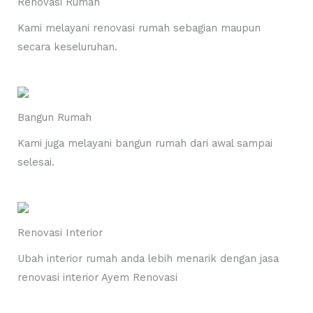
Renovasi Rumah
Kami melayani renovasi rumah sebagian maupun
secara keseluruhan.
Bangun Rumah
Kami juga melayani bangun rumah dari awal sampai
selesai.
Renovasi Interior
Ubah interior rumah anda lebih menarik dengan jasa
renovasi interior Ayem Renovasi