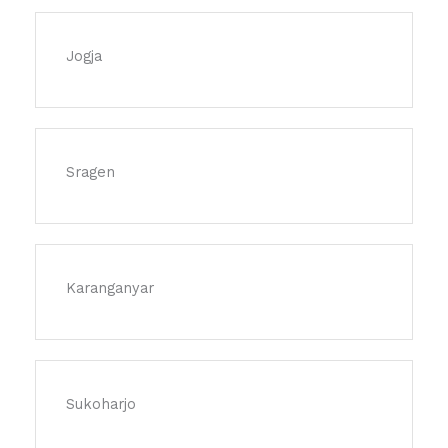
Jogja
Sragen
Karanganyar
Sukoharjo