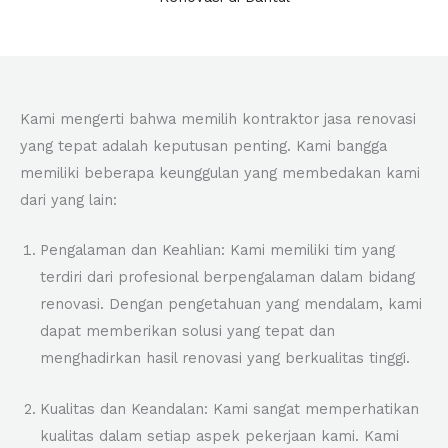
Kami mengerti bahwa memilih kontraktor jasa renovasi
yang tepat adalah keputusan penting. Kami bangga
memiliki beberapa keunggulan yang membedakan kami
dari yang lain:
Pengalaman dan Keahlian: Kami memiliki tim yang
terdiri dari profesional berpengalaman dalam bidang
renovasi. Dengan pengetahuan yang mendalam, kami
dapat memberikan solusi yang tepat dan
menghadirkan hasil renovasi yang berkualitas tinggi.
Kualitas dan Keandalan: Kami sangat memperhatikan
kualitas dalam setiap aspek pekerjaan kami. Kami