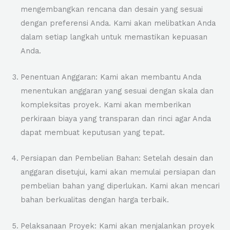
mengembangkan rencana dan desain yang sesuai
dengan preferensi Anda. Kami akan melibatkan Anda
dalam setiap langkah untuk memastikan kepuasan
Anda.
Penentuan Anggaran: Kami akan membantu Anda
menentukan anggaran yang sesuai dengan skala dan
kompleksitas proyek. Kami akan memberikan
perkiraan biaya yang transparan dan rinci agar Anda
dapat membuat keputusan yang tepat.
Persiapan dan Pembelian Bahan: Setelah desain dan
anggaran disetujui, kami akan memulai persiapan dan
pembelian bahan yang diperlukan. Kami akan mencari
bahan berkualitas dengan harga terbaik.
Pelaksanaan Proyek: Kami akan menjalankan proyek