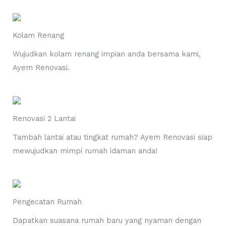
Kolam Renang
Wujudkan kolam renang impian anda bersama kami,
Ayem Renovasi.
Renovasi 2 Lantai
Tambah lantai atau tingkat rumah? Ayem Renovasi siap
mewujudkan mimpi rumah idaman anda!
Pengecatan Rumah
Dapatkan suasana rumah baru yang nyaman dengan