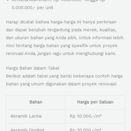
5.000.000,- per unit
Harap dicatat bahwa harga-harga ini hanya perkiraan
dan dapat berubah tergantung pada merek, kualitas,
dan ukuran bahan yang Anda pilih. Untuk informasi lebih
rinci tentang harga bahan yang spesifik untuk proyek
renovasi Anda, jangan ragu untuk menghubungi kami.
Harga Bahan dalam Tabel
Berikut adalah tabel yang berisi beberapa contoh harga
bahan yang umum digunakan dalam proyek renovasi:
Bahan
Harga per Satuan
Keramik Lantai
Rp 50.000,-/m²
Keramik Dinding
Rp 30.000,-/m²