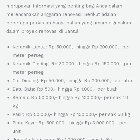
merupakan informasi yang penting bagi Anda dalam
merencanakan anggaran renovasi. Berikut adalah
beberapa perkiraan harga bahan yang umum digunakan
dalam proyek renovasi di Bantul:
Keramik Lantai: Rp 50.000,- hingga Rp 200.000,- per
meter persegi
Keramik Dinding: Rp 30.000,- hingga Rp 150.000,- per
meter persegi
Cat Dinding: Rp 50.000,- hingga Rp 200.000,- per liter
Batu Bata: Rp 500,- hingga Rp 1.000,- per buah
Semen: Rp 50.000,- hingga Rp 100.000,- per sak 40
kg
Pasir: Rp 50.000,- hingga Rp 100.000,- per sak 50 kg
Pintu Kayu: Rp 500.000,- hingga Rp 3.000.000,- per
unit
Jendela Aluminium: Rp 1.000.000,- hingga Rp