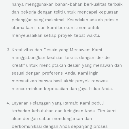
hanya menggunakan bahan-bahan berkualitas terbaik
dan bekerja dengan teliti untuk mencapai kepuasan
pelanggan yang maksimal. Keandalan adalah prinsip
utama kami, dan kami berkomitmen untuk
menyelesaikan setiap proyek tepat waktu.
Kreativitas dan Desain yang Menawan: Kami
menggabungkan keahlian teknis dengan ide-ide
kreatif untuk menciptakan desain yang menawan dan
sesuai dengan preferensi Anda. Kami ingin
memastikan bahwa hasil akhir proyek renovasi
mencerminkan kepribadian dan gaya hidup Anda.
Layanan Pelanggan yang Ramah: Kami peduli
terhadap kebutuhan dan keinginan Anda. Tim kami
akan dengan sabar mendengarkan dan
berkomunikasi dengan Anda sepanjang proses