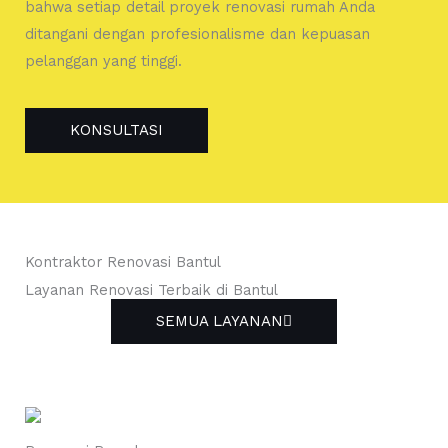
bahwa setiap detail proyek renovasi rumah Anda
ditangani dengan profesionalisme dan kepuasan
pelanggan yang tinggi.
KONSULTASI
Kontraktor Renovasi Bantul
Layanan Renovasi Terbaik di Bantul
SEMUA LAYANAN