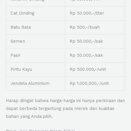
Cat Dinding
Rp 50.000,-/liter
Batu Bata
Rp 500,-/buah
Semen
Rp 50.000,-/sak
Pasir
Rp 50.000,-/sak
Pintu Kayu
Rp 500.000,-/unit
Jendela Aluminium
Rp 1.000.000,-/unit
Harap diingat bahwa harga-harga ini hanya perkiraan dan
dapat berbeda tergantung pada merek dan kualitas
bahan yang Anda pilih.