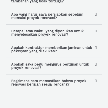
tambahan yang tidak terduga?
Apa yang harus saya persiapkan sebelum
memulai proyek renovasi?
Berapa lama waktu yang diperlukan untuk
menyelesaikan proyek renovasi?
Apakah kontraktor memberikan jaminan untuk
pekerjaan yang dilakukan?
Apakah saya perlu mengurus perizinan untuk
proyek renovasi?
Bagaimana cara memastikan bahwa proyek
renovasi berjalan sesuai rencana?