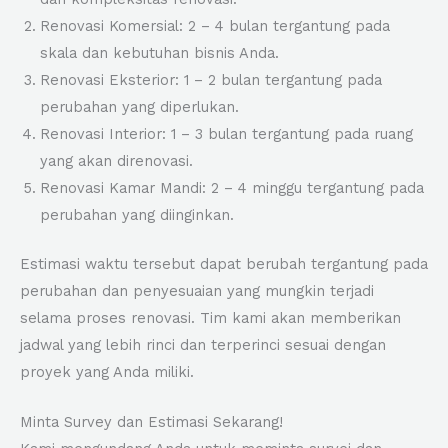
Renovasi Komersial: 2 – 4 bulan tergantung pada
skala dan kebutuhan bisnis Anda.
Renovasi Eksterior: 1 – 2 bulan tergantung pada
perubahan yang diperlukan.
Renovasi Interior: 1 – 3 bulan tergantung pada ruang
yang akan direnovasi.
Renovasi Kamar Mandi: 2 – 4 minggu tergantung pada
perubahan yang diinginkan.
Estimasi waktu tersebut dapat berubah tergantung pada
perubahan dan penyesuaian yang mungkin terjadi
selama proses renovasi. Tim kami akan memberikan
jadwal yang lebih rinci dan terperinci sesuai dengan
proyek yang Anda miliki.
Minta Survey dan Estimasi Sekarang!