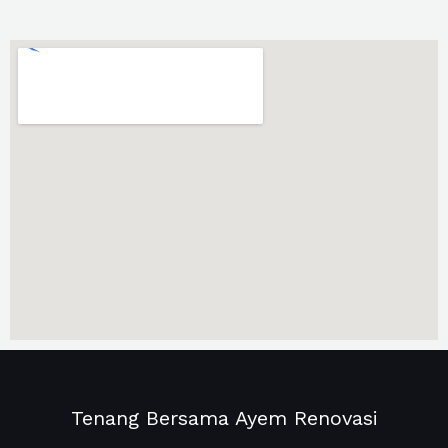
Tenang Bersama Ayem Renovasi