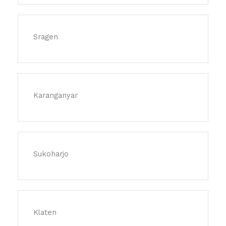
Sragen
Karanganyar
Sukoharjo
Klaten