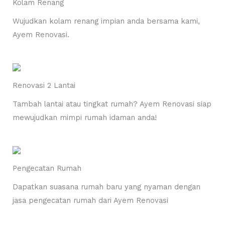
Kolam Renang
Wujudkan kolam renang impian anda bersama kami,
Ayem Renovasi.
Renovasi 2 Lantai
Tambah lantai atau tingkat rumah? Ayem Renovasi siap
mewujudkan mimpi rumah idaman anda!
Pengecatan Rumah
Dapatkan suasana rumah baru yang nyaman dengan
jasa pengecatan rumah dari Ayem Renovasi