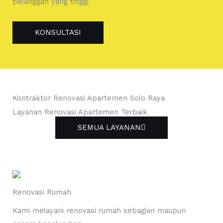
pelanggan yang tinggi.
KONSULTASI
Kontraktor Renovasi Apartemen Solo Raya
Layanan Renovasi Apartemen Terbaik
SEMUA LAYANAN
Renovasi Rumah
Kami melayani renovasi rumah sebagian maupun