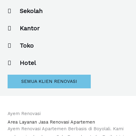
Sekolah
Kantor
Toko
Hotel
SEMUA KLIEN RENOVASI
Ayem Renovasi
Area Layanan Jasa Renovasi Apartemen
Ayem Renovasi Apartemen Berbasis di Boyolali. Kami