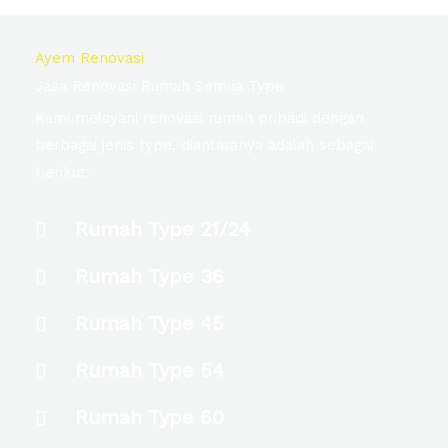
Ayem Renovasi
Jasa Renovasi Rumah Semua Type
Kami melayani renovasi rumah pribadi dengan
berbagai jenis type, diantaranya adalah sebagai
berikut:
Rumah Type 21/24
Rumah Type 36
Rumah Type 45
Rumah Type 54
Rumah Type 60