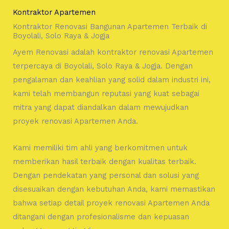
Kontraktor Apartemen
Kontraktor Renovasi Bangunan Apartemen Terbaik di
Boyolali, Solo Raya & Jogja
Ayem Renovasi adalah kontraktor renovasi Apartemen
terpercaya di Boyolali, Solo Raya & Jogja. Dengan
pengalaman dan keahlian yang solid dalam industri ini,
kami telah membangun reputasi yang kuat sebagai
mitra yang dapat diandalkan dalam mewujudkan
proyek renovasi Apartemen Anda.
Kami memiliki tim ahli yang berkomitmen untuk
memberikan hasil terbaik dengan kualitas terbaik.
Dengan pendekatan yang personal dan solusi yang
disesuaikan dengan kebutuhan Anda, kami memastikan
bahwa setiap detail proyek renovasi Apartemen Anda
ditangani dengan profesionalisme dan kepuasan