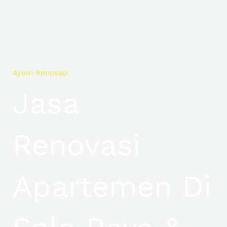
Ayem Renovasi
Jasa
Renovasi
Apartemen Di