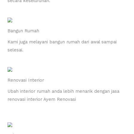
secara keseluruhan.
Bangun Rumah
Kami juga melayani bangun rumah dari awal sampai
selesai.
Renovasi Interior
Ubah interior rumah anda lebih menarik dengan jasa
renovasi interior Ayem Renovasi