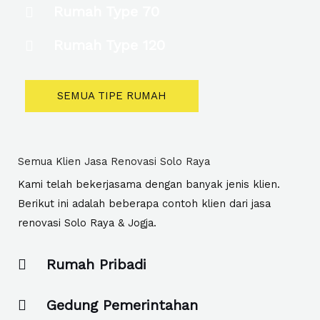
Rumah Type 70
Rumah Type 120
SEMUA TIPE RUMAH
Semua Klien Jasa Renovasi Solo Raya
Kami telah bekerjasama dengan banyak jenis klien.
Berikut ini adalah beberapa contoh klien dari jasa
renovasi Solo Raya & Jogja.
Rumah Pribadi
Gedung Pemerintahan