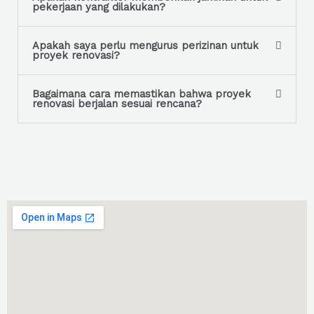
pekerjaan yang dilakukan?
Apakah saya perlu mengurus perizinan untuk
proyek renovasi?
Bagaimana cara memastikan bahwa proyek
renovasi berjalan sesuai rencana?