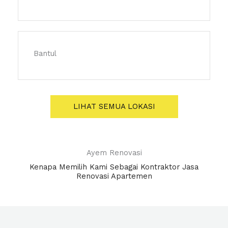
Bantul
LIHAT SEMUA LOKASI
Ayem Renovasi
Kenapa Memilih Kami Sebagai Kontraktor Jasa
Renovasi Apartemen