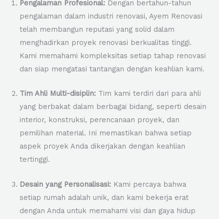
Pengalaman Profesional:
Dengan bertahun-tahun
pengalaman dalam industri renovasi, Ayem Renovasi
telah membangun reputasi yang solid dalam
menghadirkan proyek renovasi berkualitas tinggi.
Kami memahami kompleksitas setiap tahap renovasi
dan siap mengatasi tantangan dengan keahlian kami.
Tim Ahli Multi-disiplin:
Tim kami terdiri dari para ahli
yang berbakat dalam berbagai bidang, seperti desain
interior, konstruksi, perencanaan proyek, dan
pemilihan material. Ini memastikan bahwa setiap
aspek proyek Anda dikerjakan dengan keahlian
tertinggi.
Desain yang Personalisasi:
Kami percaya bahwa
setiap rumah adalah unik, dan kami bekerja erat
dengan Anda untuk memahami visi dan gaya hidup