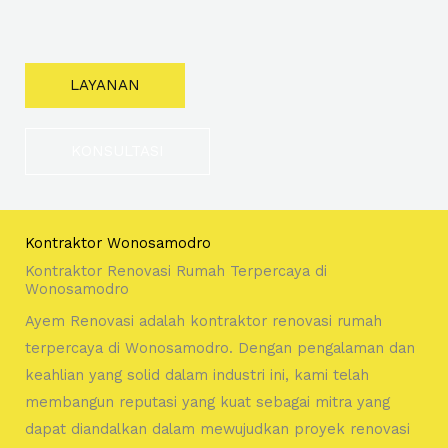
LAYANAN
KONSULTASI
Kontraktor Wonosamodro
Kontraktor Renovasi Rumah Terpercaya di
Wonosamodro
Ayem Renovasi adalah kontraktor renovasi rumah
terpercaya di Wonosamodro. Dengan pengalaman dan
keahlian yang solid dalam industri ini, kami telah
membangun reputasi yang kuat sebagai mitra yang
dapat diandalkan dalam mewujudkan proyek renovasi