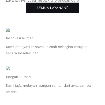
Layanan Renovasi Terbaik di Wonosamodro
SEMUA LAYANAN
Renovasi Rumah
Kami melayani renovasi rumah sebagian maupun
secara keseluruhan.
Bangun Rumah
Kami juga melayani bangun rumah dari awal sampai
selesai.