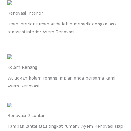
Renovasi Interior
Ubah interior rumah anda lebih menarik dengan jasa
renovasi interior Ayem Renovasi
Kolam Renang
Wujudkan kolam renang impian anda bersama kami,
Ayem Renovasi.
Renovasi 2 Lantai
Tambah lantai atau tingkat rumah? Ayem Renovasi siap