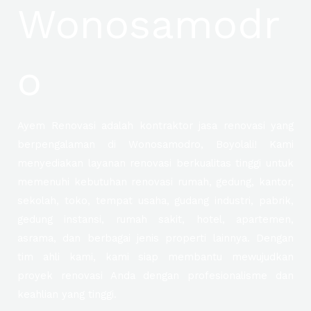
Wonosamodr
o
Ayem Renovasi adalah kontraktor jasa renovasi yang
berpengalaman di Wonosamodro, Boyolali! Kami
menyediakan layanan renovasi berkualitas tinggi untuk
memenuhi kebutuhan renovasi rumah, gedung, kantor,
sekolah, toko, tempat usaha, gudang industri, pabrik,
gedung instansi, rumah sakit, hotel, apartemen,
asrama, dan berbagai jenis properti lainnya. Dengan
tim ahli kami, kami siap membantu mewujudkan
proyek renovasi Anda dengan profesionalisme dan
keahlian yang tinggi.