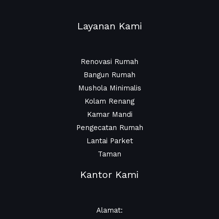
Layanan Kami
Renovasi Rumah
Bangun Rumah
Mushola Minimalis
Kolam Renang
Kamar Mandi
Pengecatan Rumah
Lantai Parket
Taman
Kantor Kami
Alamat: