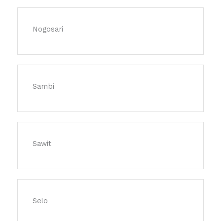
Nogosari
Sambi
Sawit
Selo