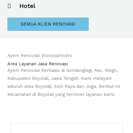
Hotel
SEMUA KLIEN RENOVASI
Ayem Renovasi Wonosamodro
Area Layanan Jasa Renovasi
Ayem Renovasi Berbasis di Gondanglegi, Kec. Klego,
Kabupaten Boyolali, Jawa Tengah. Kami melayani
seluruh area Boyolali, Solo Raya dan Jogja. Berikut ini
kecamatan di Boyolali yang tercover layanan kami: