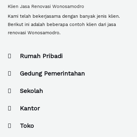
Klien Jasa Renovasi Wonosamodro
Kami telah bekerjasama dengan banyak jenis klien.
Berikut ini adalah beberapa contoh klien dari jasa
renovasi Wonosamodro.
Rumah Pribadi
Gedung Pemerintahan
Sekolah
Kantor
Toko