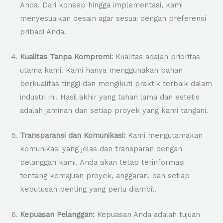
Anda. Dari konsep hingga implementasi, kami
menyesuaikan desain agar sesuai dengan preferensi
pribadi Anda.
Kualitas Tanpa Kompromi:
Kualitas adalah prioritas
utama kami. Kami hanya menggunakan bahan
berkualitas tinggi dan mengikuti praktik terbaik dalam
industri ini. Hasil akhir yang tahan lama dan estetis
adalah jaminan dari setiap proyek yang kami tangani.
Transparansi dan Komunikasi:
Kami mengutamakan
komunikasi yang jelas dan transparan dengan
pelanggan kami. Anda akan tetap terinformasi
tentang kemajuan proyek, anggaran, dan setiap
keputusan penting yang perlu diambil.
Kepuasan Pelanggan:
Kepuasan Anda adalah tujuan