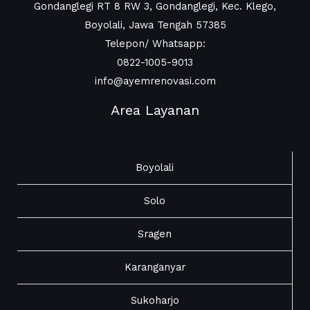
Gondanglegi RT 8 RW 3, Gondanglegi, Kec. Klego,
Boyolali, Jawa Tengah 57385
Telepon/ Whatsapp:
0822-1005-9013
info@ayemrenovasi.com
Area Layanan
Boyolali
Solo
Sragen
Karanganyar
Sukoharjo