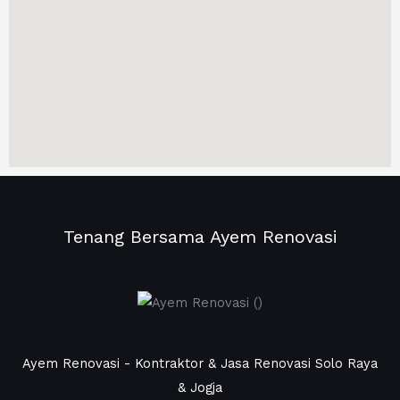
Tenang Bersama Ayem Renovasi
Ayem Renovasi - Kontraktor & Jasa Renovasi Solo Raya
& Jogja