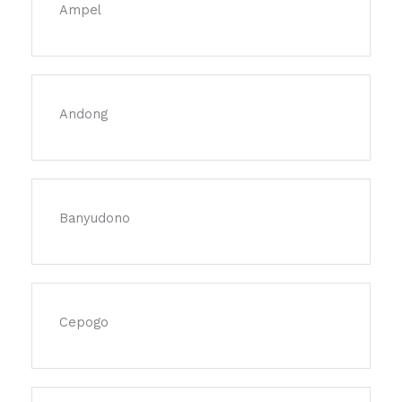
Ampel
Andong
Banyudono
Cepogo