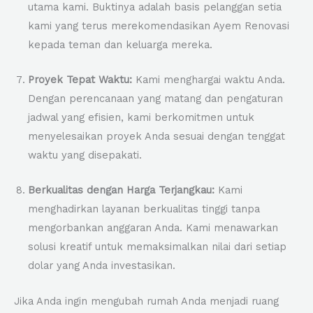
utama kami. Buktinya adalah basis pelanggan setia
kami yang terus merekomendasikan Ayem Renovasi
kepada teman dan keluarga mereka.
Proyek Tepat Waktu:
Kami menghargai waktu Anda.
Dengan perencanaan yang matang dan pengaturan
jadwal yang efisien, kami berkomitmen untuk
menyelesaikan proyek Anda sesuai dengan tenggat
waktu yang disepakati.
Berkualitas dengan Harga Terjangkau:
Kami
menghadirkan layanan berkualitas tinggi tanpa
mengorbankan anggaran Anda. Kami menawarkan
solusi kreatif untuk memaksimalkan nilai dari setiap
dolar yang Anda investasikan.
Jika Anda ingin mengubah rumah Anda menjadi ruang