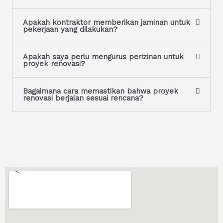
Apakah kontraktor memberikan jaminan untuk
pekerjaan yang dilakukan?
Apakah saya perlu mengurus perizinan untuk
proyek renovasi?
Bagaimana cara memastikan bahwa proyek
renovasi berjalan sesuai rencana?