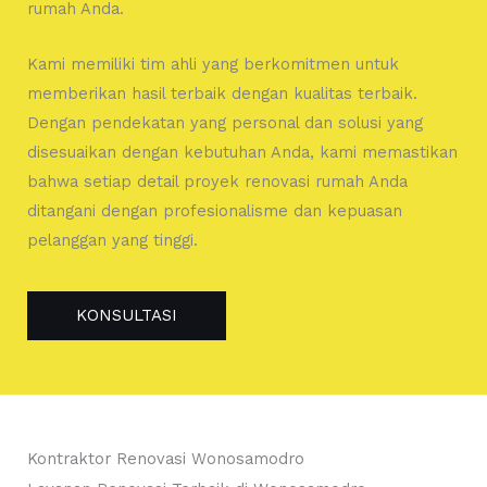
rumah Anda.
Kami memiliki tim ahli yang berkomitmen untuk
memberikan hasil terbaik dengan kualitas terbaik.
Dengan pendekatan yang personal dan solusi yang
disesuaikan dengan kebutuhan Anda, kami memastikan
bahwa setiap detail proyek renovasi rumah Anda
ditangani dengan profesionalisme dan kepuasan
pelanggan yang tinggi.
KONSULTASI
Kontraktor Renovasi Wonosamodro