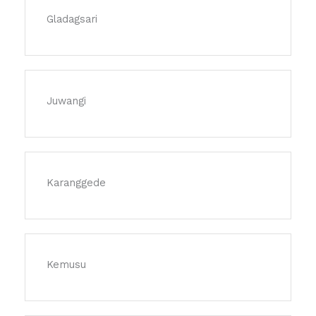
Gladagsari
Juwangi
Karanggede
Kemusu