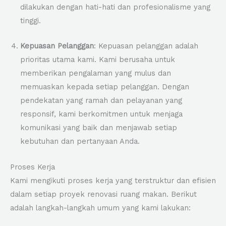
dilakukan dengan hati-hati dan profesionalisme yang
tinggi.
Kepuasan Pelanggan
: Kepuasan pelanggan adalah
prioritas utama kami. Kami berusaha untuk
memberikan pengalaman yang mulus dan
memuaskan kepada setiap pelanggan. Dengan
pendekatan yang ramah dan pelayanan yang
responsif, kami berkomitmen untuk menjaga
komunikasi yang baik dan menjawab setiap
kebutuhan dan pertanyaan Anda.
Proses Kerja
Kami mengikuti proses kerja yang terstruktur dan efisien
dalam setiap proyek renovasi ruang makan. Berikut
adalah langkah-langkah umum yang kami lakukan: