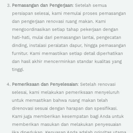
Pemasangan dan Pengerjaan
: Setelah semua
persiapan selesai, kami memulai proses pemasangan
dan pengerjaan renovasi ruang makan. Kami
mengoordinasikan setiap tahap pekerjaan dengan
hati-hati, mulai dari pemasangan lantai, pengecatan
dinding, instalasi peralatan dapur, hingga pemasangan
furnitur. Kami memastikan setiap detail diperhatikan
dan hasil akhir mencerminkan standar kualitas yang
tinggi.
Pemeriksaan dan Penyelesaian
: Setelah renovasi
selesai, kami melakukan pemeriksaan menyeluruh
untuk memastikan bahwa ruang makan telah
direnovasi sesuai dengan harapan dan spesifikasi.
Kami juga memberikan kesempatan bagi Anda untuk
memberikan masukan dan melakukan penyesuaian
jika diperlukan. Kepuasan Anda adalah prioritas utama