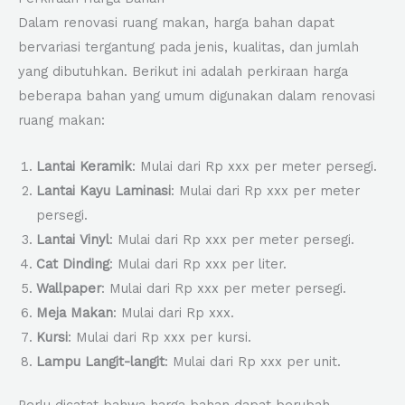
Dalam renovasi ruang makan, harga bahan dapat
bervariasi tergantung pada jenis, kualitas, dan jumlah
yang dibutuhkan. Berikut ini adalah perkiraan harga
beberapa bahan yang umum digunakan dalam renovasi
ruang makan:
Lantai Keramik
: Mulai dari Rp xxx per meter persegi.
Lantai Kayu Laminasi
: Mulai dari Rp xxx per meter
persegi.
Lantai Vinyl
: Mulai dari Rp xxx per meter persegi.
Cat Dinding
: Mulai dari Rp xxx per liter.
Wallpaper
: Mulai dari Rp xxx per meter persegi.
Meja Makan
: Mulai dari Rp xxx.
Kursi
: Mulai dari Rp xxx per kursi.
Lampu Langit-langit
: Mulai dari Rp xxx per unit.