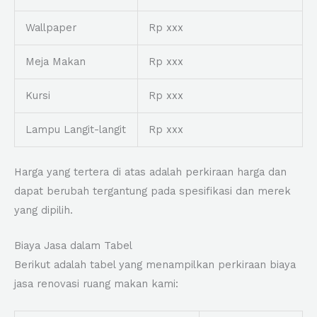
Wallpaper
Rp xxx
Meja Makan
Rp xxx
Kursi
Rp xxx
Lampu Langit-langit
Rp xxx
Harga yang tertera di atas adalah perkiraan harga dan
dapat berubah tergantung pada spesifikasi dan merek
yang dipilih.
Biaya Jasa dalam Tabel
Berikut adalah tabel yang menampilkan perkiraan biaya
jasa renovasi ruang makan kami: