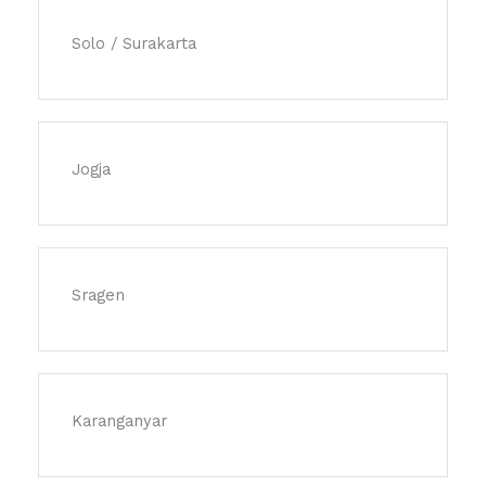
Solo / Surakarta
Jogja
Sragen
Karanganyar