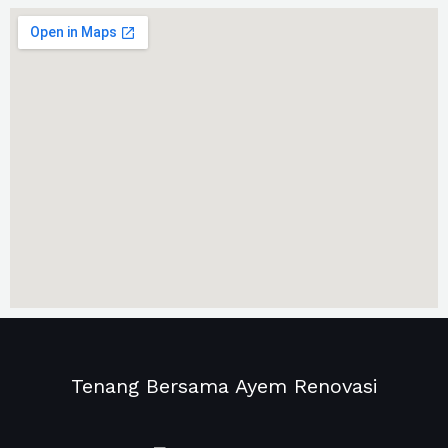
Tenang Bersama Ayem Renovasi