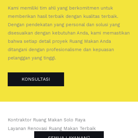
Kami memiliki tim ahli yang berkomitmen untuk
memberikan hasil terbaik dengan kualitas terbaik.
Dengan pendekatan yang personal dan solusi yang
disesuaikan dengan kebutuhan Anda, kami memastikan
bahwa setiap detail proyek Ruang Makan Anda
ditangani dengan profesionalisme dan kepuasan
pelanggan yang tinggi.
KONSULTASI
Kontraktor Ruang Makan Solo Raya
Layanan Renovasi Ruang Makan Terbaik