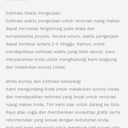
Estimasi Waktu Pengerjaan
Estimasi waktu pengerjaan untuk renovasi ruang makan
dapat bervariasi tergantung pada skala dan
kompleksitas proyek. Secara umum, waktu pengerjaan
dapat berkisar antara 2-4 minggu. Namun, untuk
mendapatkan estimasi waktu yang lebih akurat, kami
menyarankan Anda untuk menghubungi kami langsung
dan melakukan survey lokasi.
Minta Survey dan Estimasi Sekarang!
Kami mengundang Anda untuk melakukan survey lokasi
dan mendapatkan estimasi yang tepat untuk renovasi
ruang makan Anda. Tim kami siap untuk datang ke Solo
Raya atau Jogja dan memberikan konsultasi gratis serta
rekomendasi yang sesuai dengan kebutuhan Anda.
Hubungi kami sekarang untuk membuat janji survey dan