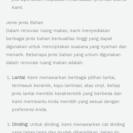
kami.
Jenis-jenis Bahan
Dalam renovasi ruang makan, kami menyediakan
berbagai jenis bahan berkualitas tinggi yang dapat
digunakan untuk menciptakan suasana yang nyaman dan
menarik. Beberapa jenis bahan yang umum digunakan
dalam renovasi ruang makan adalah:
Lantai
: Kami menawarkan berbagai pilihan lantai,
termasuk keramik, kayu laminasi, atau vinyl. Setiap
jenis lantai memiliki karakteristik yang berbeda dan
kami membantu Anda memilih yang sesuai dengan
preferensi Anda.
Dinding
: Untuk dinding, kami menawarkan cat dinding
yang tahan lama dan mudah dibersihkan. Selain itu,