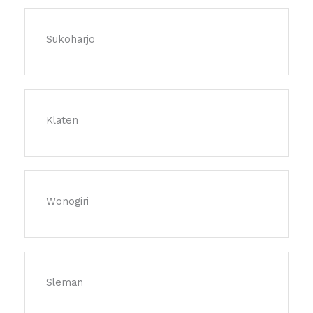
Sukoharjo
Klaten
Wonogiri
Sleman