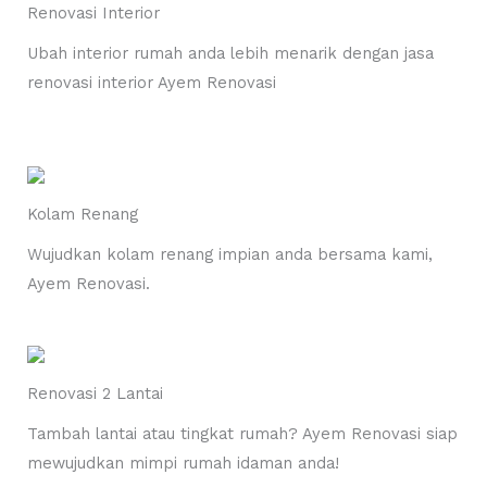
Renovasi Interior
Ubah interior rumah anda lebih menarik dengan jasa
renovasi interior Ayem Renovasi
Kolam Renang
Wujudkan kolam renang impian anda bersama kami,
Ayem Renovasi.
Renovasi 2 Lantai
Tambah lantai atau tingkat rumah? Ayem Renovasi siap
mewujudkan mimpi rumah idaman anda!