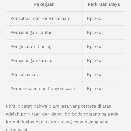
Pekerjaan
Perkiraan Biaya
Konsultasi dan Perencanaan
Rp xxx
Pemasangan Lantai
Rp xxx
Pengecatan Dinding
Rp xxx
Pemasangan Furnitur
Rp xxx
Pencahayaan
Rp xxx
Pemeriksaan dan Penyelesaian
Rp xxx
Perlu dicatat bahwa biaya jasa yang tertera di atas
adalah perkiraan dan dapat berbeda tergantung pada
kompleksitas dan ukuran ruang makan yang akan
direnovasi.