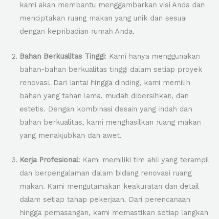
kami akan membantu menggambarkan visi Anda dan
menciptakan ruang makan yang unik dan sesuai
dengan kepribadian rumah Anda.
Bahan Berkualitas Tinggi
: Kami hanya menggunakan
bahan-bahan berkualitas tinggi dalam setiap proyek
renovasi. Dari lantai hingga dinding, kami memilih
bahan yang tahan lama, mudah dibersihkan, dan
estetis. Dengan kombinasi desain yang indah dan
bahan berkualitas, kami menghasilkan ruang makan
yang menakjubkan dan awet.
Kerja Profesional
: Kami memiliki tim ahli yang terampil
dan berpengalaman dalam bidang renovasi ruang
makan. Kami mengutamakan keakuratan dan detail
dalam setiap tahap pekerjaan. Dari perencanaan
hingga pemasangan, kami memastikan setiap langkah