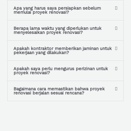
Apa yang harus saya persiapkan sebelum
memulai proyek renovasi?
Berapa lama waktu yang diperlukan untuk
menyelesaikan proyek renovasi?
Apakah kontraktor memberikan jaminan untuk
pekerjaan yang dilakukan?
Apakah saya perlu mengurus perizinan untuk
proyek renovasi?
Bagaimana cara memastikan bahwa proyek
renovasi berjalan sesuai rencana?