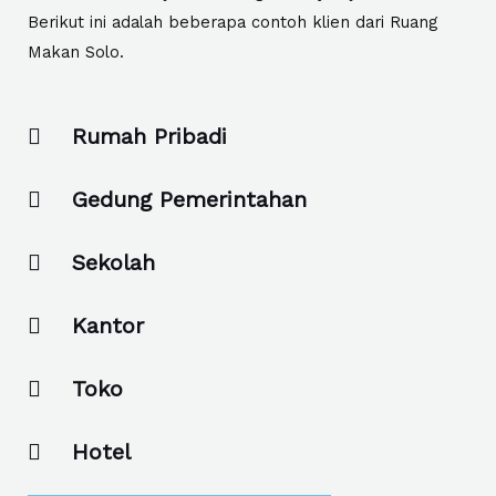
Berikut ini adalah beberapa contoh klien dari Ruang
Makan Solo.
Rumah Pribadi
Gedung Pemerintahan
Sekolah
Kantor
Toko
Hotel