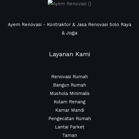
Ayem Renovasi - Kontraktor & Jasa Renovasi Solo Raya
& Jogja
Layanan Kami
Renovasi Rumah
Bangun Rumah
Mushola Minimalis
Kolam Renang
Kamar Mandi
Pengecatan Rumah
Lantai Parket
Taman