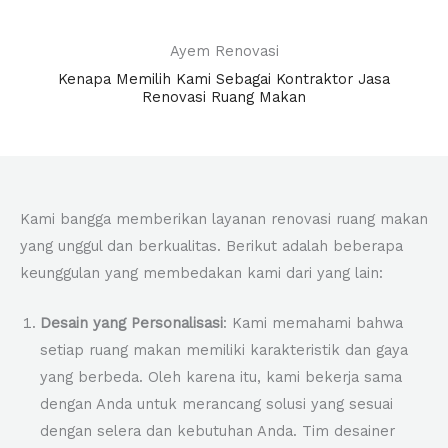
Ayem Renovasi
Kenapa Memilih Kami Sebagai Kontraktor Jasa
Renovasi Ruang Makan
Kami bangga memberikan layanan renovasi ruang makan
yang unggul dan berkualitas. Berikut adalah beberapa
keunggulan yang membedakan kami dari yang lain:
Desain yang Personalisasi
: Kami memahami bahwa
setiap ruang makan memiliki karakteristik dan gaya
yang berbeda. Oleh karena itu, kami bekerja sama
dengan Anda untuk merancang solusi yang sesuai
dengan selera dan kebutuhan Anda. Tim desainer