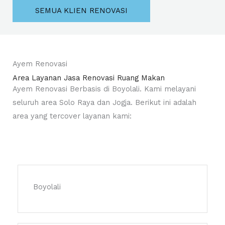
SEMUA KLIEN RENOVASI
Ayem Renovasi
Area Layanan Jasa Renovasi Ruang Makan
Ayem Renovasi Berbasis di Boyolali. Kami melayani
seluruh area Solo Raya dan Jogja. Berikut ini adalah
area yang tercover layanan kami:
Boyolali