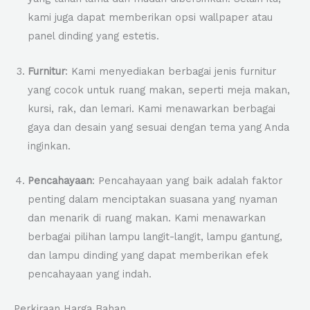
kami juga dapat memberikan opsi wallpaper atau
panel dinding yang estetis.
Furnitur
: Kami menyediakan berbagai jenis furnitur
yang cocok untuk ruang makan, seperti meja makan,
kursi, rak, dan lemari. Kami menawarkan berbagai
gaya dan desain yang sesuai dengan tema yang Anda
inginkan.
Pencahayaan
: Pencahayaan yang baik adalah faktor
penting dalam menciptakan suasana yang nyaman
dan menarik di ruang makan. Kami menawarkan
berbagai pilihan lampu langit-langit, lampu gantung,
dan lampu dinding yang dapat memberikan efek
pencahayaan yang indah.
Perkiraan Harga Bahan