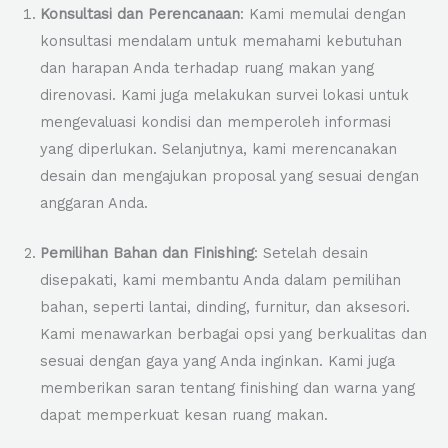
Konsultasi dan Perencanaan
: Kami memulai dengan
konsultasi mendalam untuk memahami kebutuhan
dan harapan Anda terhadap ruang makan yang
direnovasi. Kami juga melakukan survei lokasi untuk
mengevaluasi kondisi dan memperoleh informasi
yang diperlukan. Selanjutnya, kami merencanakan
desain dan mengajukan proposal yang sesuai dengan
anggaran Anda.
Pemilihan Bahan dan Finishing
: Setelah desain
disepakati, kami membantu Anda dalam pemilihan
bahan, seperti lantai, dinding, furnitur, dan aksesori.
Kami menawarkan berbagai opsi yang berkualitas dan
sesuai dengan gaya yang Anda inginkan. Kami juga
memberikan saran tentang finishing dan warna yang
dapat memperkuat kesan ruang makan.