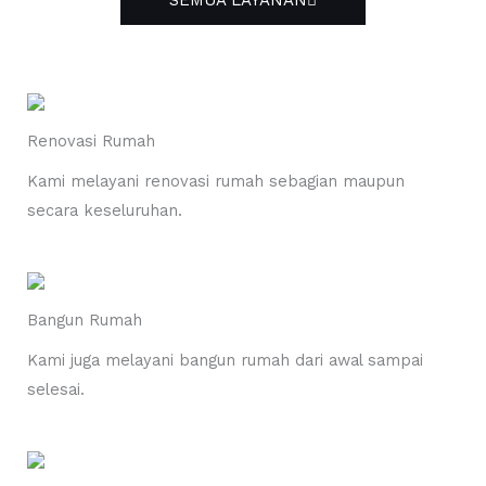
SEMUA LAYANAN
Renovasi Rumah
Kami melayani renovasi rumah sebagian maupun
secara keseluruhan.
Bangun Rumah
Kami juga melayani bangun rumah dari awal sampai
selesai.