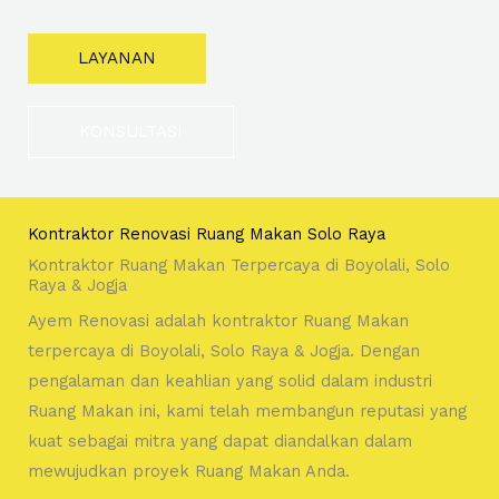
LAYANAN
KONSULTASI
Kontraktor Renovasi Ruang Makan Solo Raya
Kontraktor Ruang Makan Terpercaya di Boyolali, Solo
Raya & Jogja
Ayem Renovasi adalah kontraktor Ruang Makan
terpercaya di Boyolali, Solo Raya & Jogja. Dengan
pengalaman dan keahlian yang solid dalam industri
Ruang Makan ini, kami telah membangun reputasi yang
kuat sebagai mitra yang dapat diandalkan dalam
mewujudkan proyek Ruang Makan Anda.