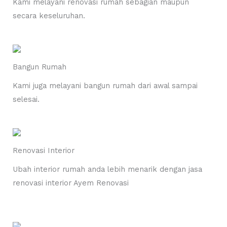
Kami melayani renovasi rumah sebagian maupun
secara keseluruhan.
Bangun Rumah
Kami juga melayani bangun rumah dari awal sampai
selesai.
Renovasi Interior
Ubah interior rumah anda lebih menarik dengan jasa
renovasi interior Ayem Renovasi