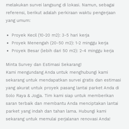
melakukan survei langsung di lokasi. Namun, sebagai
referensi, berikut adalah perkiraan waktu pengerjaan
yang umum:
Proyek Kecil (10-20 m2): 3-5 hari kerja
Proyek Menengah (20-50 m2): 1-2 minggu kerja
Proyek Besar (lebih dari 50 m2): 2-4 minggu kerja
Minta Survey dan Estimasi Sekarang!
Kami mengundang Anda untuk menghubungi kami
sekarang untuk mendapatkan survei gratis dan estimasi
yang akurat untuk proyek pasang lantai parket Anda di
Solo Raya & Jogja. Tim kami siap untuk memberikan
saran terbaik dan membantu Anda menciptakan lantai
parket yang indah dan tahan lama. Hubungi kami
sekarang untuk memulai perjalanan renovasi Anda!