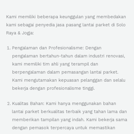
Kami memiliki beberapa keunggulan yang membedakan
kami sebagai penyedia jasa pasang lantai parket di Solo
Raya & Jogja:
Pengalaman dan Profesionalisme: Dengan
pengalaman bertahun-tahun dalam industri renovasi,
kami memiliki tim ahli yang terampil dan
berpengalaman dalam pemasangan lantai parket.
Kami mengutamakan kepuasan pelanggan dan selalu
bekerja dengan profesionalisme tinggi.
Kualitas Bahan: Kami hanya menggunakan bahan
lantai parket berkualitas terbaik yang tahan lama dan
memberikan tampilan yang indah. Kami bekerja sama
dengan pemasok terpercaya untuk memastikan