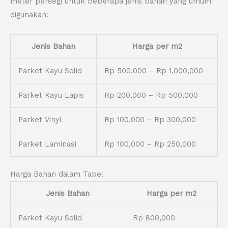
meter persegi untuk beberapa jenis bahan yang umum
digunakan:
Jenis Bahan
Harga per m2
Parket Kayu Solid
Rp 500,000 – Rp 1,000,000
Parket Kayu Lapis
Rp 200,000 – Rp 500,000
Parket Vinyl
Rp 100,000 – Rp 300,000
Parket Laminasi
Rp 100,000 – Rp 250,000
Harga Bahan dalam Tabel
Jenis Bahan
Harga per m2
Parket Kayu Solid
Rp 800,000