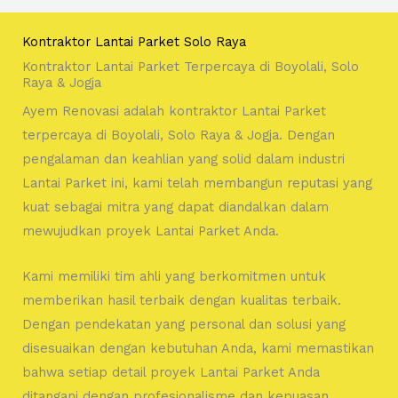
Kontraktor Lantai Parket Solo Raya
Kontraktor Lantai Parket Terpercaya di Boyolali, Solo
Raya & Jogja
Ayem Renovasi adalah kontraktor Lantai Parket
terpercaya di Boyolali, Solo Raya & Jogja. Dengan
pengalaman dan keahlian yang solid dalam industri
Lantai Parket ini, kami telah membangun reputasi yang
kuat sebagai mitra yang dapat diandalkan dalam
mewujudkan proyek Lantai Parket Anda.
Kami memiliki tim ahli yang berkomitmen untuk
memberikan hasil terbaik dengan kualitas terbaik.
Dengan pendekatan yang personal dan solusi yang
disesuaikan dengan kebutuhan Anda, kami memastikan
bahwa setiap detail proyek Lantai Parket Anda
ditangani dengan profesionalisme dan kepuasan