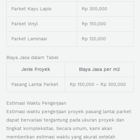
Parket Kayu Lapis
Rp 300,000
Parket Vinyl
Rp 150,000
Parket Laminasi
Rp 120,000
Biaya Jasa dalam Tabel
Jenis Proyek
Biaya Jasa per m2
Pasang Lantai Parket
Rp 150,000 – Rp 300,000
Estimasi Waktu Pengerjaan
Estimasi waktu pengerjaan proyek pasang lantai parket
dapat bervariasi tergantung pada ukuran proyek dan
tingkat kompleksitas. Secara umum, kami akan
memberikan estimasi waktu yang akurat setelah