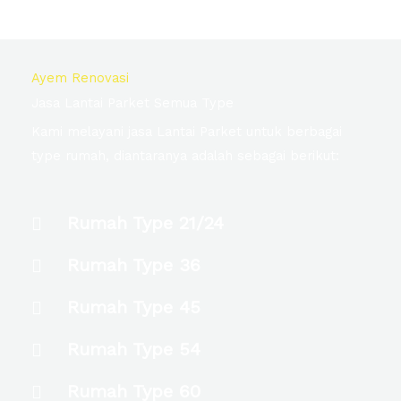
Ayem Renovasi
Jasa Lantai Parket Semua Type
Kami melayani jasa Lantai Parket untuk berbagai
type rumah, diantaranya adalah sebagai berikut:
Rumah Type 21/24
Rumah Type 36
Rumah Type 45
Rumah Type 54
Rumah Type 60