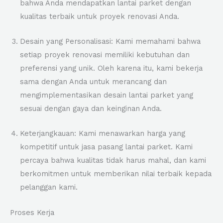
bahwa Anda mendapatkan lantai parket dengan
kualitas terbaik untuk proyek renovasi Anda.
Desain yang Personalisasi: Kami memahami bahwa
setiap proyek renovasi memiliki kebutuhan dan
preferensi yang unik. Oleh karena itu, kami bekerja
sama dengan Anda untuk merancang dan
mengimplementasikan desain lantai parket yang
sesuai dengan gaya dan keinginan Anda.
Keterjangkauan: Kami menawarkan harga yang
kompetitif untuk jasa pasang lantai parket. Kami
percaya bahwa kualitas tidak harus mahal, dan kami
berkomitmen untuk memberikan nilai terbaik kepada
pelanggan kami.
Proses Kerja