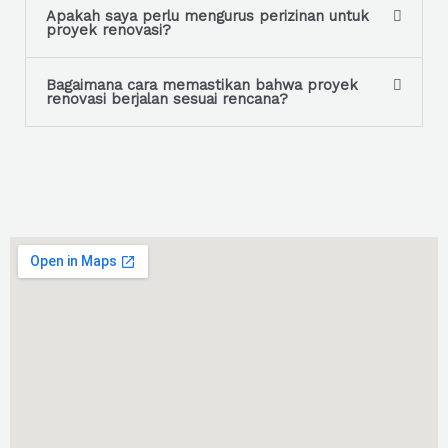
Apakah saya perlu mengurus perizinan untuk
proyek renovasi?
Bagaimana cara memastikan bahwa proyek
renovasi berjalan sesuai rencana?