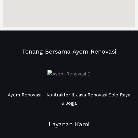
Tenang Bersama Ayem Renovasi
Ayem Renovasi - Kontraktor & Jasa Renovasi Solo Raya
& Jogja
Layanan Kami