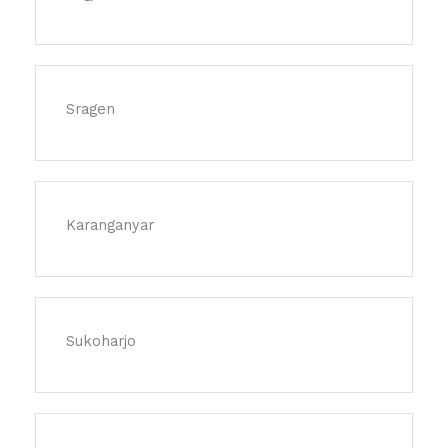
Sragen
Karanganyar
Sukoharjo