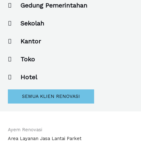
Gedung Pemerintahan
Sekolah
Kantor
Toko
Hotel
SEMUA KLIEN RENOVASI
Ayem Renovasi
Area Layanan Jasa Lantai Parket