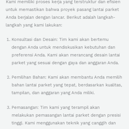
Kami memiliki proses kerja yang terstruktur dan efisien
untuk memastikan bahwa proyek pasang lantai parket
Anda berjalan dengan lancar. Berikut adalah langkah-
langkah yang kami lakukan:
Konsultasi dan Desain: Tim kami akan bertemu
dengan Anda untuk mendiskusikan kebutuhan dan
preferensi Anda. Kami akan merancang desain lantai
parket yang sesuai dengan gaya dan anggaran Anda.
Pemilihan Bahan: Kami akan membantu Anda memilih
bahan lantai parket yang tepat, berdasarkan kualitas,
tampilan, dan anggaran yang Anda miliki.
Pemasangan: Tim kami yang terampil akan
melakukan pemasangan lantai parket dengan presisi
tinggi. Kami menggunakan teknik yang canggih dan