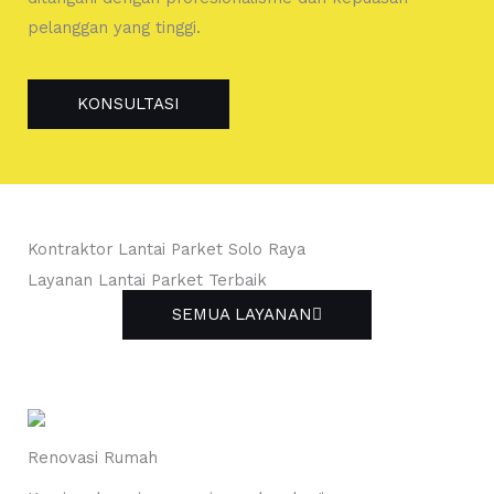
pelanggan yang tinggi.
KONSULTASI
Kontraktor Lantai Parket Solo Raya
Layanan Lantai Parket Terbaik
SEMUA LAYANAN
Renovasi Rumah