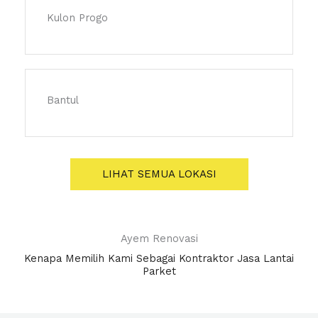
Kulon Progo
Bantul
LIHAT SEMUA LOKASI
Ayem Renovasi
Kenapa Memilih Kami Sebagai Kontraktor Jasa Lantai
Parket