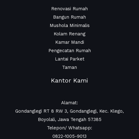
Renovasi Rumah
Bangun Rumah
Mushola Minimalis
Kolam Renang
Kamar Mandi
Pengecatan Rumah
Lantai Parket
Taman
Kantor Kami
Alamat:
Gondanglegi RT 8 RW 3, Gondanglegi, Kec. Klego,
Boyolali, Jawa Tengah 57385
Telepon/ Whatsapp:
0822-1005-9013