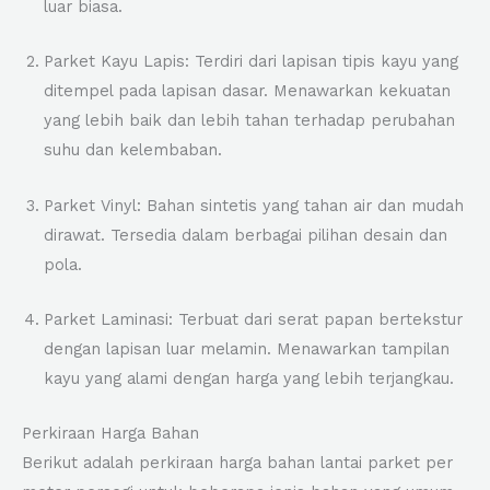
luar biasa.
Parket Kayu Lapis: Terdiri dari lapisan tipis kayu yang
ditempel pada lapisan dasar. Menawarkan kekuatan
yang lebih baik dan lebih tahan terhadap perubahan
suhu dan kelembaban.
Parket Vinyl: Bahan sintetis yang tahan air dan mudah
dirawat. Tersedia dalam berbagai pilihan desain dan
pola.
Parket Laminasi: Terbuat dari serat papan bertekstur
dengan lapisan luar melamin. Menawarkan tampilan
kayu yang alami dengan harga yang lebih terjangkau.
Perkiraan Harga Bahan
Berikut adalah perkiraan harga bahan lantai parket per