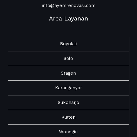
info@ayemrenovasi.com
Area Layanan
Boyolali
Solo
Sragen
Karanganyar
Sukoharjo
Klaten
Wonogiri