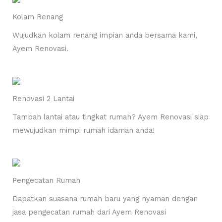
Kolam Renang
Wujudkan kolam renang impian anda bersama kami,
Ayem Renovasi.
Renovasi 2 Lantai
Tambah lantai atau tingkat rumah? Ayem Renovasi siap
mewujudkan mimpi rumah idaman anda!
Pengecatan Rumah
Dapatkan suasana rumah baru yang nyaman dengan
jasa pengecatan rumah dari Ayem Renovasi