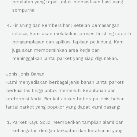
peralatan yang tepat untuk memastikan hasil yang
sempurna.
Finishing dan Pembersihan: Setelah pemasangan
selesai, kami akan melakukan proses finishing seperti
pengamplasan dan aplikasi lapisan pelindung. Kami
juga akan membersihkan area kerja dan
meninggalkan lantai parket yang siap digunakan.
Jenis-jenis Bahan
Kami menyediakan berbagai jenis bahan lantai parket
berkualitas tinggi untuk memenuhi kebutuhan dan
preferensi Anda. Berikut adalah beberapa jenis bahan
lantai parket yang populer yang dapat kami pasang:
Parket Kayu Solid: Memberikan tampilan alami dan
kehangatan dengan kekuatan dan ketahanan yang