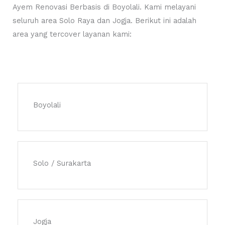
Ayem Renovasi Berbasis di Boyolali. Kami melayani
seluruh area Solo Raya dan Jogja. Berikut ini adalah
area yang tercover layanan kami:
Boyolali
Solo / Surakarta
Jogja