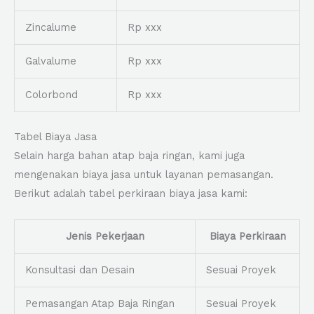
Zincalume
Rp xxx
Galvalume
Rp xxx
Colorbond
Rp xxx
Tabel Biaya Jasa
Selain harga bahan atap baja ringan, kami juga
mengenakan biaya jasa untuk layanan pemasangan.
Berikut adalah tabel perkiraan biaya jasa kami:
Jenis Pekerjaan
Biaya Perkiraan
Konsultasi dan Desain
Sesuai Proyek
Pemasangan Atap Baja Ringan
Sesuai Proyek