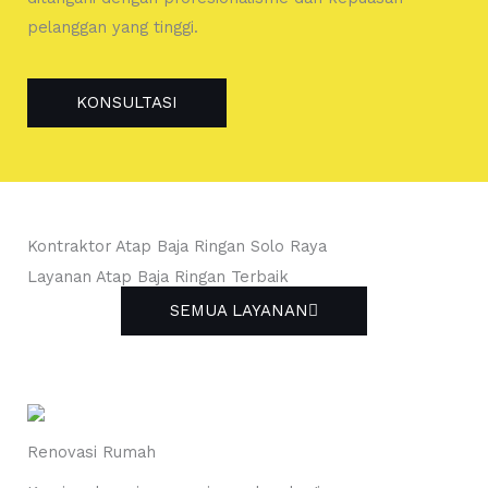
pelanggan yang tinggi.
KONSULTASI
Kontraktor Atap Baja Ringan Solo Raya
Layanan Atap Baja Ringan Terbaik
SEMUA LAYANAN
Renovasi Rumah