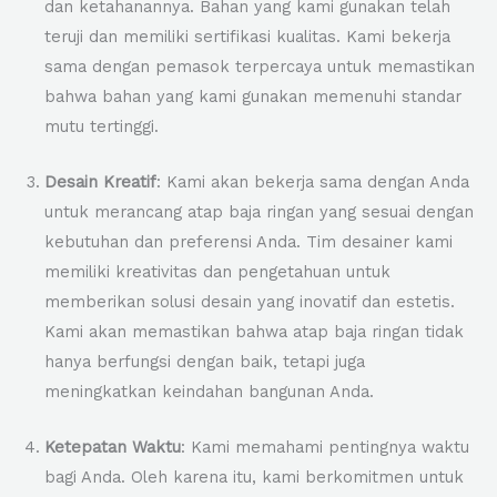
dan ketahanannya. Bahan yang kami gunakan telah
teruji dan memiliki sertifikasi kualitas. Kami bekerja
sama dengan pemasok terpercaya untuk memastikan
bahwa bahan yang kami gunakan memenuhi standar
mutu tertinggi.
Desain Kreatif
: Kami akan bekerja sama dengan Anda
untuk merancang atap baja ringan yang sesuai dengan
kebutuhan dan preferensi Anda. Tim desainer kami
memiliki kreativitas dan pengetahuan untuk
memberikan solusi desain yang inovatif dan estetis.
Kami akan memastikan bahwa atap baja ringan tidak
hanya berfungsi dengan baik, tetapi juga
meningkatkan keindahan bangunan Anda.
Ketepatan Waktu
: Kami memahami pentingnya waktu
bagi Anda. Oleh karena itu, kami berkomitmen untuk