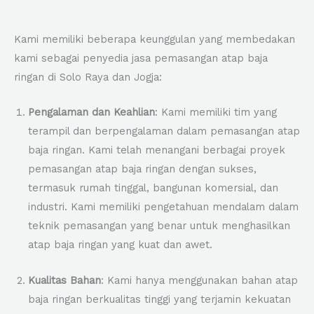
Kami memiliki beberapa keunggulan yang membedakan
kami sebagai penyedia jasa pemasangan atap baja
ringan di Solo Raya dan Jogja:
Pengalaman dan Keahlian
: Kami memiliki tim yang
terampil dan berpengalaman dalam pemasangan atap
baja ringan. Kami telah menangani berbagai proyek
pemasangan atap baja ringan dengan sukses,
termasuk rumah tinggal, bangunan komersial, dan
industri. Kami memiliki pengetahuan mendalam dalam
teknik pemasangan yang benar untuk menghasilkan
atap baja ringan yang kuat dan awet.
Kualitas Bahan
: Kami hanya menggunakan bahan atap
baja ringan berkualitas tinggi yang terjamin kekuatan