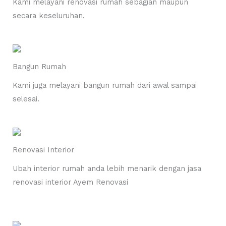
Kami melayani renovasi rumah sebagian maupun
secara keseluruhan.
Bangun Rumah
Kami juga melayani bangun rumah dari awal sampai
selesai.
Renovasi Interior
Ubah interior rumah anda lebih menarik dengan jasa
renovasi interior Ayem Renovasi