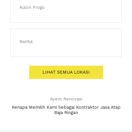
Kulon Progo
Bantul
LIHAT SEMUA LOKASI
Ayem Renovasi
Kenapa Memilih Kami Sebagai Kontraktor Jasa Atap
Baja Ringan