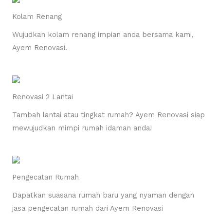
Kolam Renang
Wujudkan kolam renang impian anda bersama kami,
Ayem Renovasi.
Renovasi 2 Lantai
Tambah lantai atau tingkat rumah? Ayem Renovasi siap
mewujudkan mimpi rumah idaman anda!
Pengecatan Rumah
Dapatkan suasana rumah baru yang nyaman dengan
jasa pengecatan rumah dari Ayem Renovasi