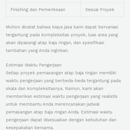
Finishing dan Pemeriksaan
Sesuai Proyek
Mohon dicatat bahwa biaya jasa kami dapat bervariasi
tergantung pada kompleksitas proyek, luas area yang
akan dipasangi atap baja ringan, dan spesifikasi
tambahan yang Anda inginkan.
Estimasi Waktu Pengerjaan
Setiap proyek pemasangan atap baja ringan memiliki
waktu pengerjaan yang berbeda-beda tergantung pada
skala dan kompleksitasnya. Namun, kami akan
memberikan estimasi waktu pengerjaan yang realistis
untuk membantu Anda merencanakan jadwal
pemasangan atap baja ringan Anda. Estimasi waktu
pengerjaan dapat disesuaikan dengan kebutuhan dan
kesepakatan bersama.