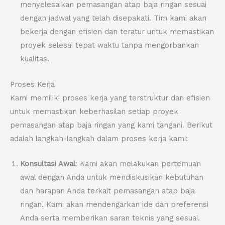
menyelesaikan pemasangan atap baja ringan sesuai
dengan jadwal yang telah disepakati. Tim kami akan
bekerja dengan efisien dan teratur untuk memastikan
proyek selesai tepat waktu tanpa mengorbankan
kualitas.
Proses Kerja
Kami memiliki proses kerja yang terstruktur dan efisien
untuk memastikan keberhasilan setiap proyek
pemasangan atap baja ringan yang kami tangani. Berikut
adalah langkah-langkah dalam proses kerja kami:
Konsultasi Awal
: Kami akan melakukan pertemuan
awal dengan Anda untuk mendiskusikan kebutuhan
dan harapan Anda terkait pemasangan atap baja
ringan. Kami akan mendengarkan ide dan preferensi
Anda serta memberikan saran teknis yang sesuai.