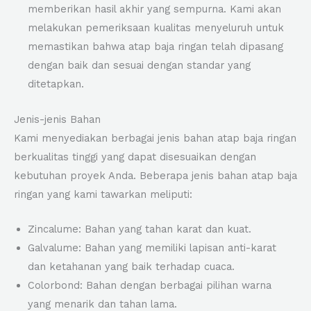
memberikan hasil akhir yang sempurna. Kami akan
melakukan pemeriksaan kualitas menyeluruh untuk
memastikan bahwa atap baja ringan telah dipasang
dengan baik dan sesuai dengan standar yang
ditetapkan.
Jenis-jenis Bahan
Kami menyediakan berbagai jenis bahan atap baja ringan
berkualitas tinggi yang dapat disesuaikan dengan
kebutuhan proyek Anda. Beberapa jenis bahan atap baja
ringan yang kami tawarkan meliputi:
Zincalume: Bahan yang tahan karat dan kuat.
Galvalume: Bahan yang memiliki lapisan anti-karat
dan ketahanan yang baik terhadap cuaca.
Colorbond: Bahan dengan berbagai pilihan warna
yang menarik dan tahan lama.