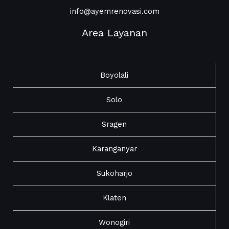
info@ayemrenovasi.com
Area Layanan
Boyolali
Solo
Sragen
Karanganyar
Sukoharjo
Klaten
Wonogiri