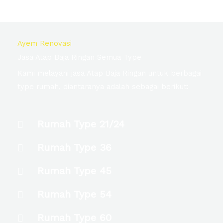
Ayem Renovasi
Jasa Atap Baja Ringan Semua Type
Kami melayani jasa Atap Baja Ringan untuk berbagai
type rumah, diantaranya adalah sebagai berikut:
Rumah Type 21/24
Rumah Type 36
Rumah Type 45
Rumah Type 54
Rumah Type 60