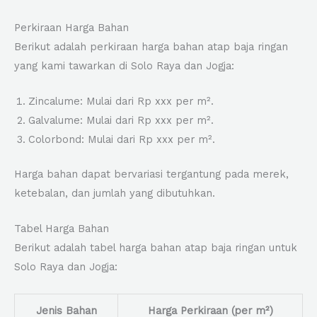
Perkiraan Harga Bahan
Berikut adalah perkiraan harga bahan atap baja ringan
yang kami tawarkan di Solo Raya dan Jogja:
Zincalume: Mulai dari Rp xxx per m².
Galvalume: Mulai dari Rp xxx per m².
Colorbond: Mulai dari Rp xxx per m².
Harga bahan dapat bervariasi tergantung pada merek,
ketebalan, dan jumlah yang dibutuhkan.
Tabel Harga Bahan
Berikut adalah tabel harga bahan atap baja ringan untuk
Solo Raya dan Jogja:
Jenis Bahan
Harga Perkiraan (per m²)