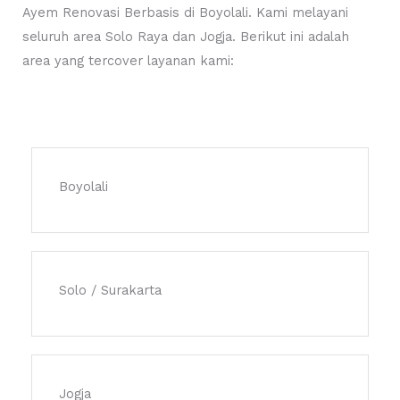
Ayem Renovasi Berbasis di Boyolali. Kami melayani
seluruh area Solo Raya dan Jogja. Berikut ini adalah
area yang tercover layanan kami:
Boyolali
Solo / Surakarta
Jogja