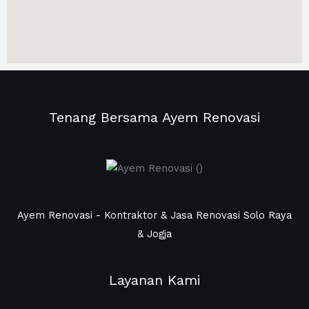
Tenang Bersama Ayem Renovasi
Ayem Renovasi - Kontraktor & Jasa Renovasi Solo Raya
& Jogja
Layanan Kami