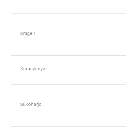
Sragen
Karanganyar
Sukoharjo