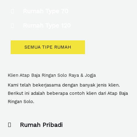
Rumah Type 70
Rumah Type 120
SEMUA TIPE RUMAH
Klien Atap Baja Ringan Solo Raya & Jogja
Kami telah bekerjasama dengan banyak jenis klien.
Berikut ini adalah beberapa contoh klien dari Atap Baja
Ringan Solo.
Rumah Pribadi