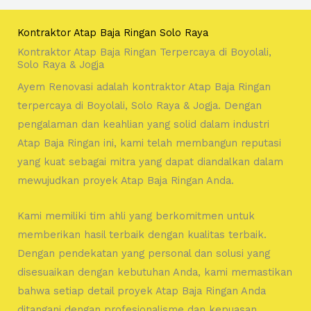
Kontraktor Atap Baja Ringan Solo Raya
Kontraktor Atap Baja Ringan Terpercaya di Boyolali,
Solo Raya & Jogja
Ayem Renovasi adalah kontraktor Atap Baja Ringan
terpercaya di Boyolali, Solo Raya & Jogja. Dengan
pengalaman dan keahlian yang solid dalam industri
Atap Baja Ringan ini, kami telah membangun reputasi
yang kuat sebagai mitra yang dapat diandalkan dalam
mewujudkan proyek Atap Baja Ringan Anda.
Kami memiliki tim ahli yang berkomitmen untuk
memberikan hasil terbaik dengan kualitas terbaik.
Dengan pendekatan yang personal dan solusi yang
disesuaikan dengan kebutuhan Anda, kami memastikan
bahwa setiap detail proyek Atap Baja Ringan Anda
ditangani dengan profesionalisme dan kepuasan