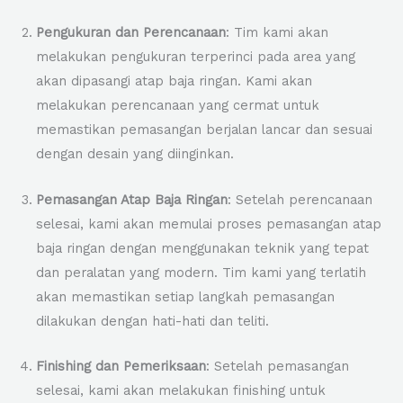
Pengukuran dan Perencanaan
: Tim kami akan
melakukan pengukuran terperinci pada area yang
akan dipasangi atap baja ringan. Kami akan
melakukan perencanaan yang cermat untuk
memastikan pemasangan berjalan lancar dan sesuai
dengan desain yang diinginkan.
Pemasangan Atap Baja Ringan
: Setelah perencanaan
selesai, kami akan memulai proses pemasangan atap
baja ringan dengan menggunakan teknik yang tepat
dan peralatan yang modern. Tim kami yang terlatih
akan memastikan setiap langkah pemasangan
dilakukan dengan hati-hati dan teliti.
Finishing dan Pemeriksaan
: Setelah pemasangan
selesai, kami akan melakukan finishing untuk