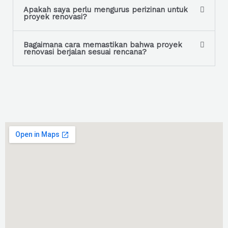
Apakah saya perlu mengurus perizinan untuk
proyek renovasi?
Bagaimana cara memastikan bahwa proyek
renovasi berjalan sesuai rencana?