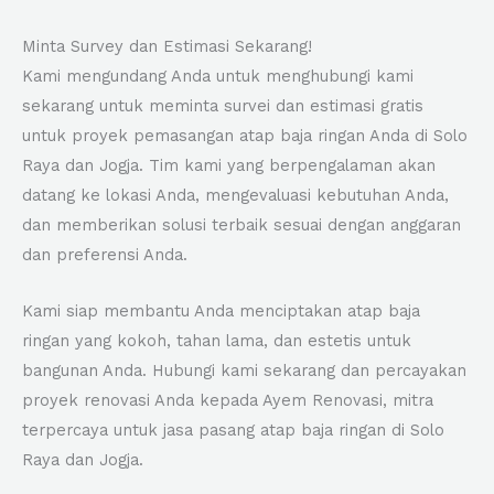
Minta Survey dan Estimasi Sekarang!
Kami mengundang Anda untuk menghubungi kami
sekarang untuk meminta survei dan estimasi gratis
untuk proyek pemasangan atap baja ringan Anda di Solo
Raya dan Jogja. Tim kami yang berpengalaman akan
datang ke lokasi Anda, mengevaluasi kebutuhan Anda,
dan memberikan solusi terbaik sesuai dengan anggaran
dan preferensi Anda.
Kami siap membantu Anda menciptakan atap baja
ringan yang kokoh, tahan lama, dan estetis untuk
bangunan Anda. Hubungi kami sekarang dan percayakan
proyek renovasi Anda kepada Ayem Renovasi, mitra
terpercaya untuk jasa pasang atap baja ringan di Solo
Raya dan Jogja.