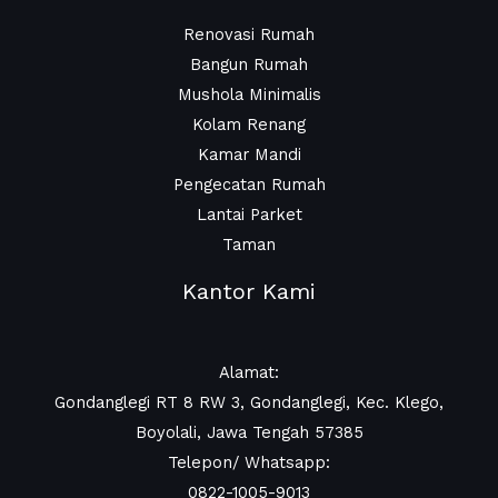
Renovasi Rumah
Bangun Rumah
Mushola Minimalis
Kolam Renang
Kamar Mandi
Pengecatan Rumah
Lantai Parket
Taman
Kantor Kami
Alamat:
Gondanglegi RT 8 RW 3, Gondanglegi, Kec. Klego,
Boyolali, Jawa Tengah 57385
Telepon/ Whatsapp:
0822-1005-9013