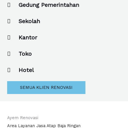
Gedung Pemerintahan
Sekolah
Kantor
Toko
Hotel
SEMUA KLIEN RENOVASI
Ayem Renovasi
Area Layanan Jasa Atap Baja Ringan