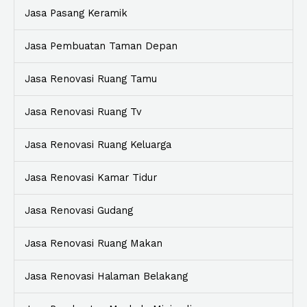
Jasa Pasang Keramik
Jasa Pembuatan Taman Depan
Jasa Renovasi Ruang Tamu
Jasa Renovasi Ruang Tv
Jasa Renovasi Ruang Keluarga
Jasa Renovasi Kamar Tidur
Jasa Renovasi Gudang
Jasa Renovasi Ruang Makan
Jasa Renovasi Halaman Belakang