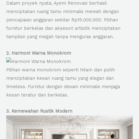
Dalam proyek nyata, Ayem Renovasi berhasil
menciptakan ruang tamu minimalis mewah dengan
pencapaian anggaran sekitar Rp15.000.000. Pilihan
furnitur berkelas dan aksesori artistik menciptakan
tampilan yang megah tanpa menguras anggaran.
2. Harmoni Warna Monokrom
Pilihan warna monokrom seperti hitam dan putih
menciptakan kesan ruang tamu yang elegan dan
timeless. Furnitur dengan desain minimalis menjaga
kesan teratur dan berkelas.
3. Kemewahan Rustik Modern