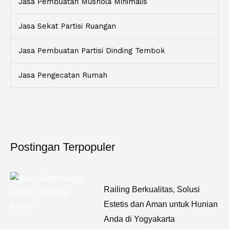
Jasa Pembuatan Mushola Minimalis
Jasa Sekat Partisi Ruangan
Jasa Pembuatan Partisi Dinding Tembok
Jasa Pengecatan Rumah
Postingan Terpopuler
Railing Berkualitas, Solusi
Estetis dan Aman untuk Hunian
Anda di Yogyakarta