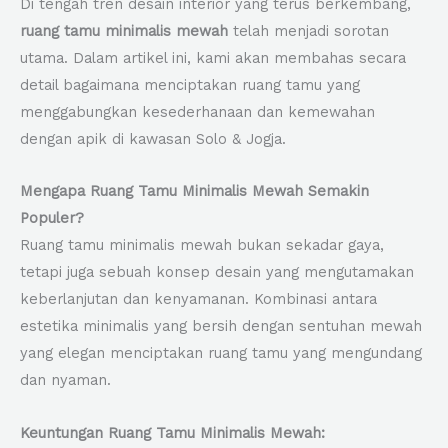
Di tengah tren desain interior yang terus berkembang,
ruang tamu minimalis mewah
telah menjadi sorotan
utama. Dalam artikel ini, kami akan membahas secara
detail bagaimana menciptakan ruang tamu yang
menggabungkan kesederhanaan dan kemewahan
dengan apik di kawasan Solo & Jogja.
Mengapa Ruang Tamu Minimalis Mewah Semakin
Populer?
Ruang tamu minimalis mewah bukan sekadar gaya,
tetapi juga sebuah konsep desain yang mengutamakan
keberlanjutan dan kenyamanan. Kombinasi antara
estetika minimalis yang bersih dengan sentuhan mewah
yang elegan menciptakan ruang tamu yang mengundang
dan nyaman.
Keuntungan Ruang Tamu Minimalis Mewah: