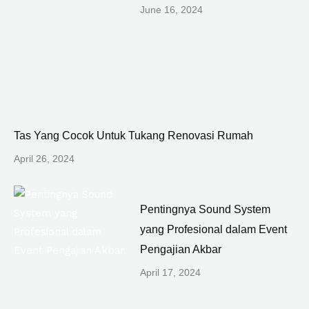
June 16, 2024
Tas Yang Cocok Untuk Tukang Renovasi Rumah
April 26, 2024
Pentingnya Sound System
yang Profesional dalam Event
Pengajian Akbar
April 17, 2024