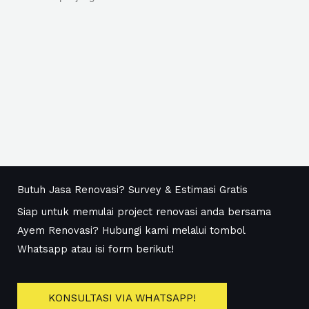
Butuh Jasa Renovasi? Survey & Estimasi Gratis
Siap untuk memulai project renovasi anda bersama
Ayem Renovasi? Hubungi kami melalui tombol
Whatsapp atau isi form berikut!
KONSULTASI VIA WHATSAPP!