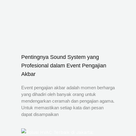
Pentingnya Sound System yang
Profesional dalam Event Pengajian
Akbar
Event pengajian akbar adalah momen berharga
yang dihadiri oleh banyak orang untuk
mendengarkan ceramah dan pengajian agama.
Untuk memastikan setiap kata dan pesan
dapat disampaikan