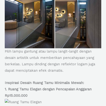
Pilih lampu gantung atau lampu langit-langit dengan
desain artistik untuk memberikan pencahayaan yang
berkelas. Lampu dinding dengan reflektor logam juga
dapat menciptakan efek dramatis.
Inspirasi Desain Ruang Tamu Minimalis Mewah:
1. Ruang Tamu Elegan dengan Pencapaian Anggaran
Rp15.000.000