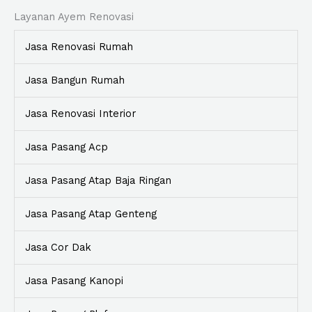
Layanan Ayem Renovasi
Jasa Renovasi Rumah
Jasa Bangun Rumah
Jasa Renovasi Interior
Jasa Pasang Acp
Jasa Pasang Atap Baja Ringan
Jasa Pasang Atap Genteng
Jasa Cor Dak
Jasa Pasang Kanopi