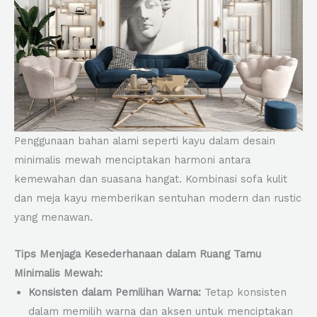
Penggunaan bahan alami seperti kayu dalam desain
minimalis mewah menciptakan harmoni antara
kemewahan dan suasana hangat. Kombinasi sofa kulit
dan meja kayu memberikan sentuhan modern dan rustic
yang menawan.
Tips Menjaga Kesederhanaan dalam Ruang Tamu
Minimalis Mewah:
Konsisten dalam Pemilihan Warna:
Tetap konsisten
dalam memilih warna dan aksen untuk menciptakan