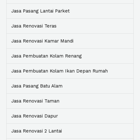
Jasa Pasang Lantai Parket
Jasa Renovasi Teras
Jasa Renovasi Kamar Mandi
Jasa Pembuatan Kolam Renang
Jasa Pembuatan Kolam Ikan Depan Rumah
Jasa Pasang Batu Alam
Jasa Renovasi Taman
Jasa Renovasi Dapur
Jasa Renovasi 2 Lantai