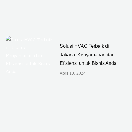
Solusi HVAC Terbaik di
Jakarta: Kenyamanan dan
Efisiensi untuk Bisnis Anda
April 10, 2024