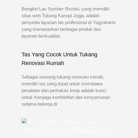
Bengkel Las Sumber Rezeki, yang memiliki
situs web Tukang Kanopi Jogja, adalah
penyedia layanan las profesional di Yogyakarta
yang menawarkan berbagai produk dan
layanan berkualitas
Tas Yang Cocok Untuk Tukang
Renovasi Rumah
Sebagai seorang tukang renovasi rumah,
memiliki tas yang tepat untuk membawa
peralatan dan perkakas kerja adalah kunci
untuk menjaga keefektifan dan kenyamanan
selama bekerja di