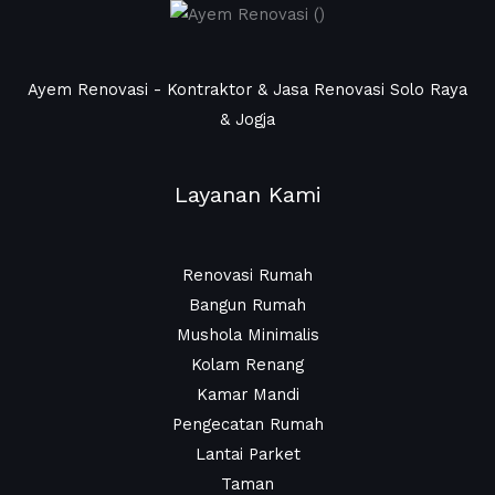
Ayem Renovasi - Kontraktor & Jasa Renovasi Solo Raya
& Jogja
Layanan Kami
Renovasi Rumah
Bangun Rumah
Mushola Minimalis
Kolam Renang
Kamar Mandi
Pengecatan Rumah
Lantai Parket
Taman