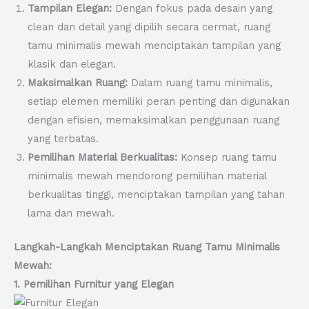
Tampilan Elegan:
Dengan fokus pada desain yang
clean dan detail yang dipilih secara cermat, ruang
tamu minimalis mewah menciptakan tampilan yang
klasik dan elegan.
Maksimalkan Ruang:
Dalam ruang tamu minimalis,
setiap elemen memiliki peran penting dan digunakan
dengan efisien, memaksimalkan penggunaan ruang
yang terbatas.
Pemilihan Material Berkualitas:
Konsep ruang tamu
minimalis mewah mendorong pemilihan material
berkualitas tinggi, menciptakan tampilan yang tahan
lama dan mewah.
Langkah-Langkah Menciptakan Ruang Tamu Minimalis
Mewah:
1. Pemilihan Furnitur yang Elegan