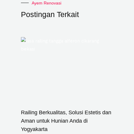
Ayem Renovasi
Postingan Terkait
Railing Berkualitas, Solusi Estetis dan
Aman untuk Hunian Anda di
Yogyakarta