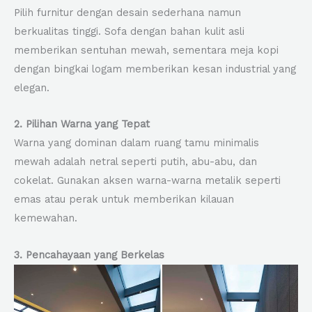
Pilih furnitur dengan desain sederhana namun
berkualitas tinggi. Sofa dengan bahan kulit asli
memberikan sentuhan mewah, sementara meja kopi
dengan bingkai logam memberikan kesan industrial yang
elegan.
2. Pilihan Warna yang Tepat
Warna yang dominan dalam ruang tamu minimalis
mewah adalah netral seperti putih, abu-abu, dan
cokelat. Gunakan aksen warna-warna metalik seperti
emas atau perak untuk memberikan kilauan
kemewahan.
3. Pencahayaan yang Berkelas