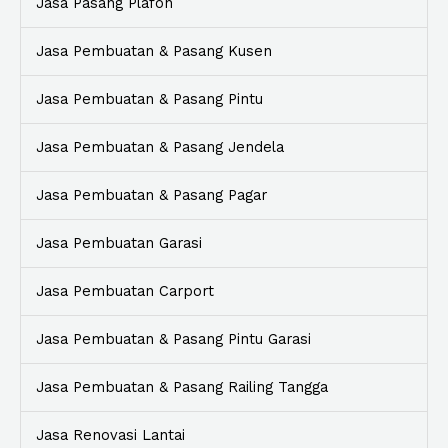
Jasa Pasang Plafon
Jasa Pembuatan & Pasang Kusen
Jasa Pembuatan & Pasang Pintu
Jasa Pembuatan & Pasang Jendela
Jasa Pembuatan & Pasang Pagar
Jasa Pembuatan Garasi
Jasa Pembuatan Carport
Jasa Pembuatan & Pasang Pintu Garasi
Jasa Pembuatan & Pasang Railing Tangga
Jasa Renovasi Lantai