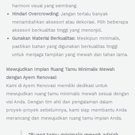
harmoni visual yang seimbang.
Hindari Overcrowding:
Jangan terlalu banyak
menambahkan aksesori atau dekorasi. Pilih beberapa
aksesori berkualitas tinggi yang menonjol.
Gunakan Material Berkualitas:
Meskipun minimalis,
pastikan bahan yang digunakan berkualitas tinggi
untuk menjaga tampilan yang mewah dan tahan lama.
Mewujudkan Impian Ruang Tamu Minimalis Mewah
dengan Ayem Renovasi:
Kami di Ayem Renovasi memiliki dedikasi untuk
mewujudkan ruang tamu minimalis mewah sesuai dengan
visi Anda. Dengan tim ahli dan pengalaman dalam
proyek-proyek sebelumnya, kami siap membantu Anda
merancang dan mewujudkan ruang tamu impian Anda.
“Ruang tamu minimalis mewah adalah