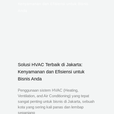
Solusi HVAC Terbaik di Jakarta:
Kenyamanan dan Efisiensi untuk
Bisnis Anda
Penggunaan sistem HVAC (Heating,
Ventilation, and Air Conditioning) yang tepat
sangat penting untuk bisnis di Jakarta, sebuah
kota yang sering kali panas dan lembap
sepanjang