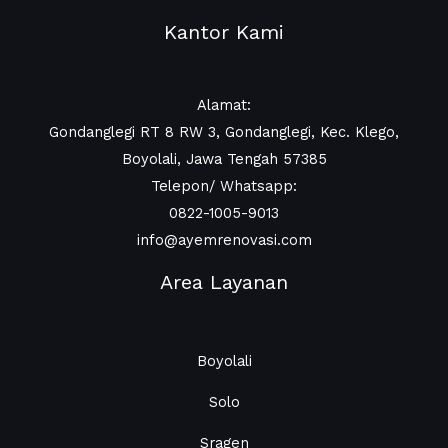
Kantor Kami
Alamat:
Gondanglegi RT 8 RW 3, Gondanglegi, Kec. Klego,
Boyolali, Jawa Tengah 57385
Telepon/ Whatsapp:
0822-1005-9013
info@ayemrenovasi.com
Area Layanan
Boyolali
Solo
Sragen