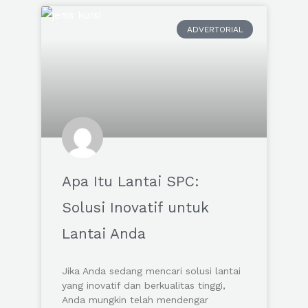
ADVERTORIAL
Apa Itu Lantai SPC:
Solusi Inovatif untuk
Lantai Anda
Jika Anda sedang mencari solusi lantai
yang inovatif dan berkualitas tinggi,
Anda mungkin telah mendengar