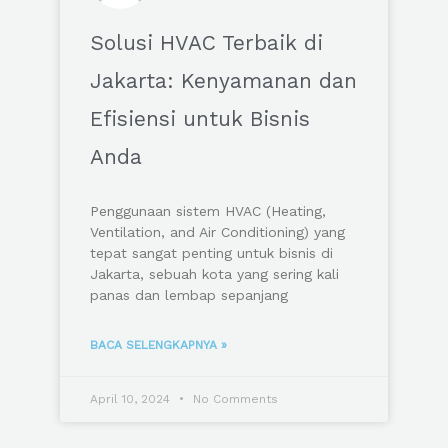
Solusi HVAC Terbaik di
Jakarta: Kenyamanan dan
Efisiensi untuk Bisnis
Anda
Penggunaan sistem HVAC (Heating,
Ventilation, and Air Conditioning) yang
tepat sangat penting untuk bisnis di
Jakarta, sebuah kota yang sering kali
panas dan lembap sepanjang
BACA SELENGKAPNYA »
April 10, 2024
No Comments