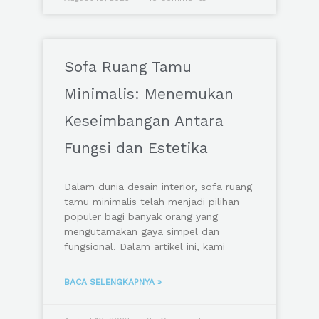
Sofa Ruang Tamu
Minimalis: Menemukan
Keseimbangan Antara
Fungsi dan Estetika
Dalam dunia desain interior, sofa ruang
tamu minimalis telah menjadi pilihan
populer bagi banyak orang yang
mengutamakan gaya simpel dan
fungsional. Dalam artikel ini, kami
BACA SELENGKAPNYA »