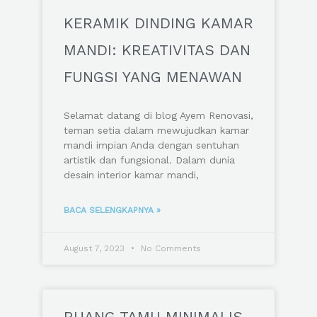
KERAMIK DINDING KAMAR
MANDI: KREATIVITAS DAN
FUNGSI YANG MENAWAN
Selamat datang di blog Ayem Renovasi,
teman setia dalam mewujudkan kamar
mandi impian Anda dengan sentuhan
artistik dan fungsional. Dalam dunia
desain interior kamar mandi,
BACA SELENGKAPNYA »
August 7, 2023
No Comments
RUANG TAMU MINIMALIS