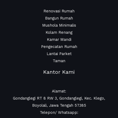
Renovasi Rumah
Bangun Rumah
Mushola Minimalis
Kolam Renang
Kamar Mandi
Pengecatan Rumah
Lantai Parket
Taman
Kantor Kami
Alamat:
Gondanglegi RT 8 RW 3, Gondanglegi, Kec. Klego,
Boyolali, Jawa Tengah 57385
Telepon/ Whatsapp: