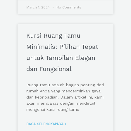
March 1, 2024
No Comments
Kursi Ruang Tamu
Minimalis: Pilihan Tepat
untuk Tampilan Elegan
dan Fungsional
Ruang tamu adalah bagian penting dari
rumah Anda yang mencerminkan gaya
dan kepribadian. Dalam artikel ini, kami
akan membahas dengan mendetail
mengenai kursi ruang tamu
BACA SELENGKAPNYA »