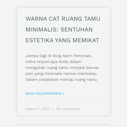
WARNA CAT RUANG TAMU
MINIMALIS: SENTUHAN
ESTETIKA YANG MEMIKAT
Jumpa lagi di blog Ayem Renovasi,
mitra terpercaya Anda dalam
mengubah ruang tamu menjadi kanvas
seni yang minimalis namun memukau.
Dalam perjalanan menuju ruang tamu
BACA SELENGKAPNYA »
August 7, 2023
No Comments