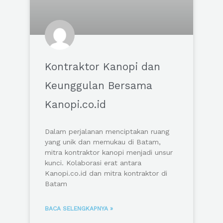
Kontraktor Kanopi dan
Keunggulan Bersama
Kanopi.co.id
Dalam perjalanan menciptakan ruang
yang unik dan memukau di Batam,
mitra kontraktor kanopi menjadi unsur
kunci. Kolaborasi erat antara
Kanopi.co.id dan mitra kontraktor di
Batam
BACA SELENGKAPNYA »