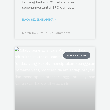
tentang lantai SPC. Tetapi, apa
sebenarnya lantai SPC dan apa
BACA SELENGKAPNYA »
March 18, 2024
No Comments
ADVERTORIAL