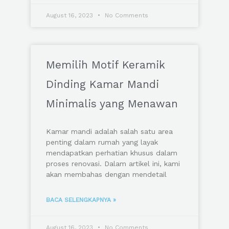
August 16, 2023
No Comments
Memilih Motif Keramik
Dinding Kamar Mandi
Minimalis yang Menawan
Kamar mandi adalah salah satu area
penting dalam rumah yang layak
mendapatkan perhatian khusus dalam
proses renovasi. Dalam artikel ini, kami
akan membahas dengan mendetail
BACA SELENGKAPNYA »
August 16, 2023
No Comments