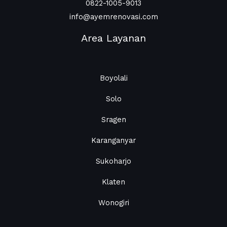
0822-1005-9013
info@ayemrenovasi.com
Area Layanan
Boyolali
Solo
Sragen
Karanganyar
Sukoharjo
Klaten
Wonogiri